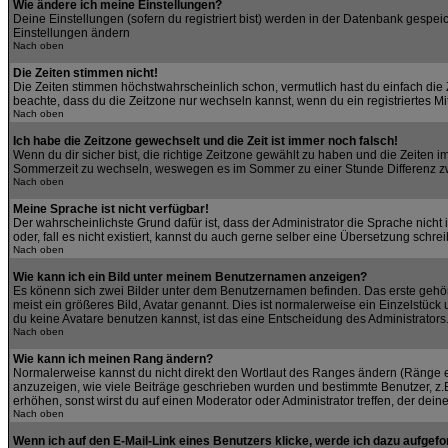
Wie ändere ich meine Einstellungen?
Deine Einstellungen (sofern du registriert bist) werden in der Datenbank gespeic
Einstellungen ändern
Nach oben
Die Zeiten stimmen nicht!
Die Zeiten stimmen höchstwahrscheinlich schon, vermutlich hast du einfach die Zeit
beachte, dass du die Zeitzone nur wechseln kannst, wenn du ein registriertes Mitgl
Nach oben
Ich habe die Zeitzone gewechselt und die Zeit ist immer noch falsch!
Wenn du dir sicher bist, die richtige Zeitzone gewählt zu haben und die Zeiten
Sommerzeit zu wechseln, weswegen es im Sommer zu einer Stunde Differenz z
Nach oben
Meine Sprache ist nicht verfügbar!
Der wahrscheinlichste Grund dafür ist, dass der Administrator die Sprache nicht
oder, fall es nicht existiert, kannst du auch gerne selber eine Übersetzung schr
Nach oben
Wie kann ich ein Bild unter meinem Benutzernamen anzeigen?
Es könenn sich zwei Bilder unter dem Benutzernamen befinden. Das erste gehört
meist ein größeres Bild, Avatar genannt. Dies ist normalerweise ein Einzelstüc
du keine Avatare benutzen kannst, ist das eine Entscheidung des Administrators
Nach oben
Wie kann ich meinen Rang ändern?
Normalerweise kannst du nicht direkt den Wortlaut des Ranges ändern (Ränge 
anzuzeigen, wie viele Beiträge geschrieben wurden und bestimmte Benutzer, z.B
erhöhen, sonst wirst du auf einen Moderator oder Administrator treffen, der dei
Nach oben
Wenn ich auf den E-Mail-Link eines Benutzers klicke, werde ich dazu aufgefo