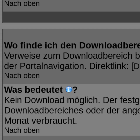
Nach oben
Wo finde ich den Downloadber
Verweise zum Downloadbereich bef
der Portalnavigation. Direktlink: [
D
Nach oben
Was bedeutet
?
Kein Download möglich. Der festg
Downloadbereiches oder der angez
Monat verbraucht.
Nach oben