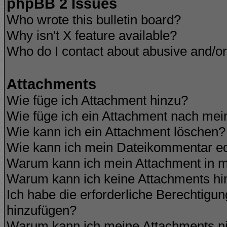
phpBB 2 Issues
Who wrote this bulletin board?
Why isn't X feature available?
Who do I contact about abusive and/or 
Attachments
Wie füge ich Attachment hinzu?
Wie füge ich ein Attachment nach mei
Wie kann ich ein Attachment löschen?
Wie kann ich mein Dateikommentar ed
Warum kann ich mein Attachment in m
Warum kann ich keine Attachments hi
Ich habe die erforderliche Berechtigu
hinzufügen?
Warum kann ich meine Attachments ni