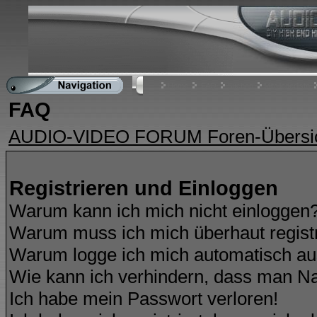
Home
FAQ
Suchen
Mitgliederliste
FAQ
AUDIO-VIDEO FORUM Foren-Übersi
Registrieren und Einloggen
Warum kann ich mich nicht einloggen
Warum muss ich mich überhaut regist
Warum logge ich mich automatisch a
Wie kann ich verhindern, dass man Nam
Ich habe mein Passwort verloren!