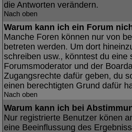
die Antworten verändern.
Nach oben
Warum kann ich ein Forum nich
Manche Foren können nur von be
betreten werden. Um dort hineinz
schreiben usw., könntest du eine 
Forumsmoderator und der Boardad
Zugangsrechte dafür geben, du sol
einen berechtigten Grund dafür ha
Nach oben
Warum kann ich bei Abstimmu
Nur registrierte Benutzer könen 
eine Beeinflussung des Ergebnisses