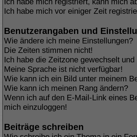
Ich habe mich registriert, kann mich a
Ich habe mich vor einiger Zeit registri
Benutzerangaben und Einstell
Wie ändere ich meine Einstellungen?
Die Zeiten stimmen nicht!
Ich habe die Zeitzone gewechselt und d
Meine Sprache ist nicht verfügbar!
Wie kann ich ein Bild unter meinem 
Wie kann ich meinen Rang ändern?
Wenn ich auf den E-Mail-Link eines Be
mich einzuloggen!
Beiträge schreiben
Wie schreibe ich ein Thema in ein Fo