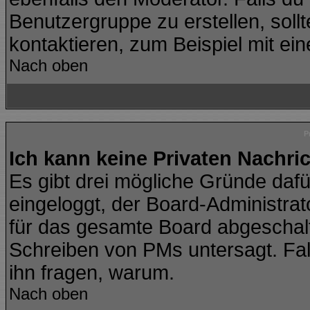
Benutzergruppe zu erstellen, sollt
kontaktieren, zum Beispiel mit ein
Nach oben
P
Ich kann keine Privaten Nachri
Es gibt drei mögliche Gründe dafür:
eingeloggt, der Board-Administra
für das gesamte Board abgeschalte
Schreiben von PMs untersagt. Falls 
ihn fragen, warum.
Nach oben