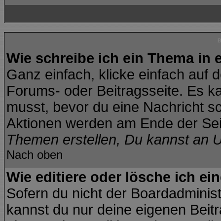
B
Wie schreibe ich ein Thema in
Ganz einfach, klicke einfach auf 
Forums- oder Beitragsseite. Es kan
musst, bevor du eine Nachricht s
Aktionen werden am Ende der Seit
Themen erstellen, Du kannst an 
Nach oben
Wie editiere oder lösche ich ei
Sofern du nicht der Boardadminis
kannst du nur deine eigenen Beitr