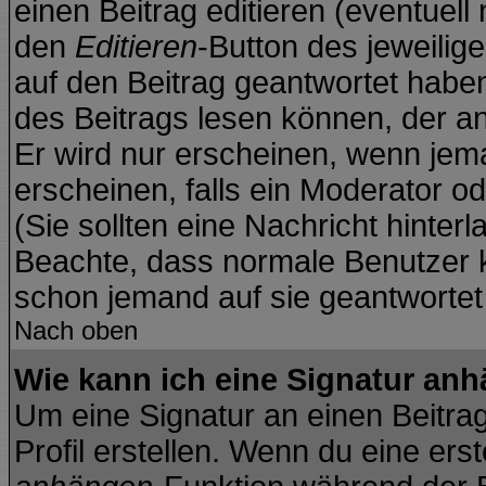
einen Beitrag editieren (eventuell
den
Editieren
-Button des jeweilige
auf den Beitrag geantwortet haben
des Beitrags lesen können, der anz
Er wird nur erscheinen, wenn jema
erscheinen, falls ein Moderator od
(Sie sollten eine Nachricht hinter
Beachte, dass normale Benutzer 
schon jemand auf sie geantwortet
Nach oben
Wie kann ich eine Signatur an
Um eine Signatur an einen Beitra
Profil erstellen. Wenn du eine erste