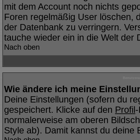
mit dem Account noch nichts gepo
Foren regelmäßig User löschen, d
der Datenbank zu verringern. Vers
tauche wieder ein in die Welt der
Nach oben
Benutzera
Wie ändere ich meine Einstell
Deine Einstellungen (sofern du reg
gespeichert. Klicke auf den
Profil
-
normalerweise am oberen Bildsch
Style ab). Damit kannst du deine 
Nach oben