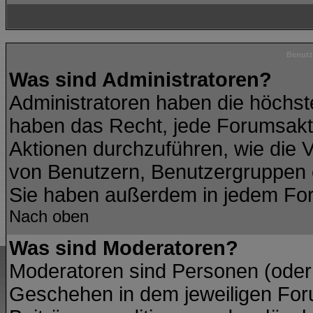
Benutz
Was sind Administratoren?
Administratoren haben die höchs
haben das Recht, jede Forumsakti
Aktionen durchzuführen, wie die
von Benutzern, Benutzergruppen 
Sie haben außerdem in jedem For
Nach oben
Was sind Moderatoren?
Moderatoren sind Personen (oder 
Geschehen in dem jeweiligen Foru