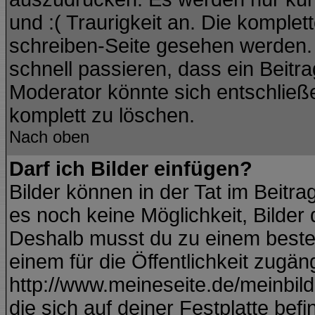
und :( Traurigkeit an. Die komplet
schreiben-Seite gesehen werden. Ü
schnell passieren, dass ein Beitra
Moderator könnte sich entschließ
komplett zu löschen.
Nach oben
Darf ich Bilder einfügen?
Bilder können in der Tat im Beitra
es noch keine Möglichkeit, Bilder
Deshalb musst du zu einem besteh
einem für die Öffentlichkeit zugän
http://www.meineseite.de/meinbild.
die sich auf deiner Festplatte bef