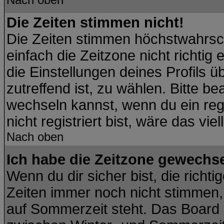
Die Zeiten stimmen nicht!
Die Zeiten stimmen höchstwahrsch
einfach die Zeitzone nicht richtig e
die Einstellungen deines Profils ü
zutreffend ist, zu wählen. Bitte b
wechseln kannst, wenn du ein regis
nicht registriert bist, wäre das vie
Nach oben
Ich habe die Zeitzone gewechsel
Wenn du dir sicher bist, die richt
Zeiten immer noch nicht stimmen,
auf Sommerzeit steht. Das Board 