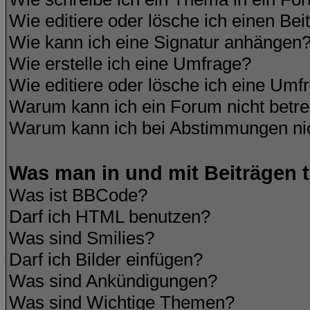
Wie editiere oder lösche ich einen Bei
Wie kann ich eine Signatur anhängen
Wie erstelle ich eine Umfrage?
Wie editiere oder lösche ich eine Umf
Warum kann ich ein Forum nicht betre
Warum kann ich bei Abstimmungen ni
Was man in und mit Beiträgen 
Was ist BBCode?
Darf ich HTML benutzen?
Was sind Smilies?
Darf ich Bilder einfügen?
Was sind Ankündigungen?
Was sind Wichtige Themen?