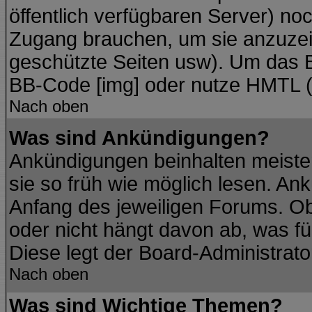
öffentlich verfügbaren Server) noc
Zugang brauchen, um sie anzuzei
geschützte Seiten usw). Um das 
BB-Code [img] oder nutze HMTL (s
Nach oben
Was sind Ankündigungen?
Ankündigungen beinhalten meisten
sie so früh wie möglich lesen. A
Anfang des jeweiligen Forums. O
oder nicht hängt davon ab, was fü
Diese legt der Board-Administrator
Nach oben
Was sind Wichtige Themen?