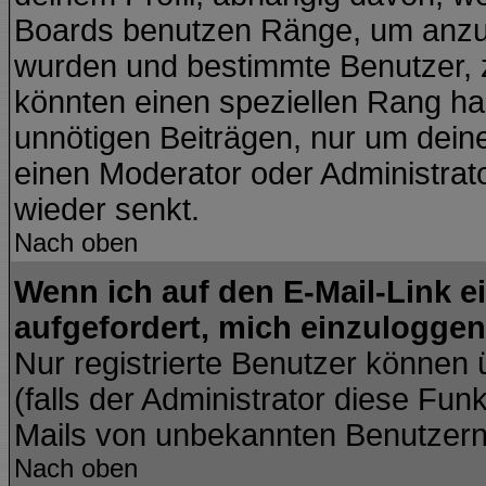
Boards benutzen Ränge, um anzuz
wurden und bestimmte Benutzer, z
könnten einen speziellen Rang hab
unnötigen Beiträgen, nur um dein
einen Moderator oder Administrato
wieder senkt.
Nach oben
Wenn ich auf den E-Mail-Link e
aufgefordert, mich einzuloggen
Nur registrierte Benutzer können
(falls der Administrator diese Fun
Mails von unbekannten Benutzer
Nach oben