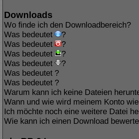
Downloads
Wo finde ich den Downloadbereich?
Was bedeutet
?
Was bedeutet
?
Was bedeutet
?
Was bedeutet
?
Was bedeutet
?
Was bedeutet
?
Warum kann ich keine Dateien herunt
Wann und wie wird meinem Konto wied
Ich möchte noch eine weitere Datei he
Wie kann ich einen Download bewert