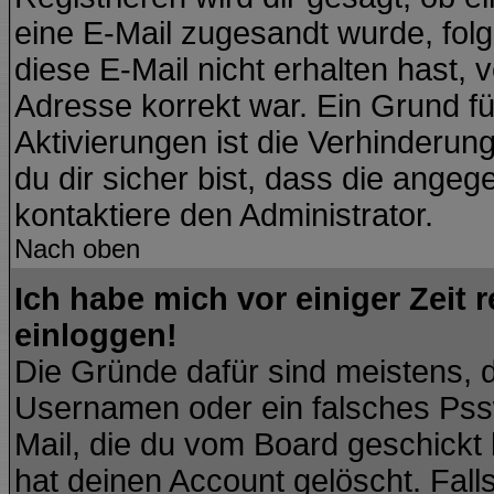
eine E-Mail zugesandt wurde, fol
diese E-Mail nicht erhalten hast, 
Adresse korrekt war. Ein Grund f
Aktivierungen ist die Verhinder
du dir sicher bist, dass die angeg
kontaktiere den Administrator.
Nach oben
Ich habe mich vor einiger Zeit 
einloggen!
Die Gründe dafür sind meistens, 
Usernamen oder ein falsches Pssw
Mail, die du vom Board geschickt
hat deinen Account gelöscht. Falls l