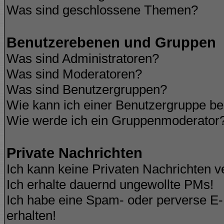
Was sind geschlossene Themen?
Benutzerebenen und Gruppen
Was sind Administratoren?
Was sind Moderatoren?
Was sind Benutzergruppen?
Wie kann ich einer Benutzergruppe be
Wie werde ich ein Gruppenmoderator
Private Nachrichten
Ich kann keine Privaten Nachrichten v
Ich erhalte dauernd ungewollte PMs!
Ich habe eine Spam- oder perverse E
erhalten!