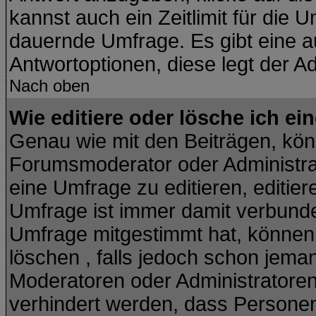
kannst auch ein Zeitlimit für die 
dauernde Umfrage. Es gibt eine a
Antwortoptionen, diese legt der Ad
Nach oben
Wie editiere oder lösche ich e
Genau wie mit den Beiträgen, kö
Forumsmoderator oder Administrat
eine Umfrage zu editieren, editie
Umfrage ist immer damit verbund
Umfrage mitgestimmt hat, können 
löschen , falls jedoch schon jema
Moderatoren oder Administratoren 
verhindert werden, dass Personen