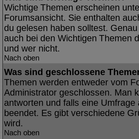
Wichtige Themen erscheinen unte
Forumsansicht. Sie enthalten auch
du gelesen haben solltest. Genau
auch bei den Wichtigen Themen der
und wer nicht.
Nach oben
Was sind geschlossene Theme
Themen werden entweder vom Fo
Administrator geschlossen. Man k
antworten und falls eine Umfrage
beendet. Es gibt verschiedene G
wird.
Nach oben