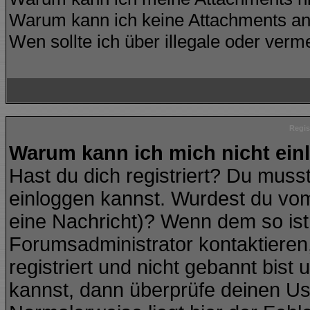
Warum kann ich keine Attachments an
Wen sollte ich über illegale oder verme
Regis
Warum kann ich mich nicht ei
Hast du dich registriert? Du musst
einloggen kannst. Wurdest du vom
eine Nachricht)? Wenn dem so ist
Forumsadministrator kontaktieren
registriert und nicht gebannt bist
kannst, dann überprüfe deinen U