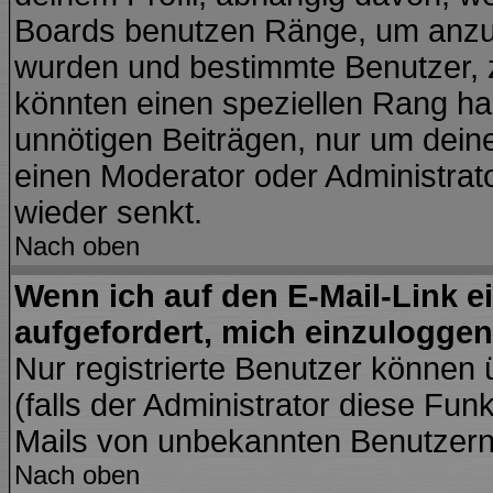
Boards benutzen Ränge, um anzuz
wurden und bestimmte Benutzer, z
könnten einen speziellen Rang hab
unnötigen Beiträgen, nur um dein
einen Moderator oder Administrato
wieder senkt.
Nach oben
Wenn ich auf den E-Mail-Link e
aufgefordert, mich einzuloggen
Nur registrierte Benutzer können
(falls der Administrator diese Fun
Mails von unbekannten Benutzer
Nach oben