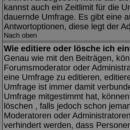
kannst auch ein Zeitlimit für die 
dauernde Umfrage. Es gibt eine a
Antwortoptionen, diese legt der Ad
Nach oben
Wie editiere oder lösche ich e
Genau wie mit den Beiträgen, kö
Forumsmoderator oder Administrat
eine Umfrage zu editieren, editie
Umfrage ist immer damit verbund
Umfrage mitgestimmt hat, können 
löschen , falls jedoch schon jema
Moderatoren oder Administratoren 
verhindert werden, dass Personen