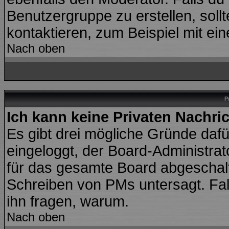
Benutzergruppe zu erstellen, sollt
kontaktieren, zum Beispiel mit ein
Nach oben
P
Ich kann keine Privaten Nachri
Es gibt drei mögliche Gründe dafür:
eingeloggt, der Board-Administra
für das gesamte Board abgeschalte
Schreiben von PMs untersagt. Falls 
ihn fragen, warum.
Nach oben