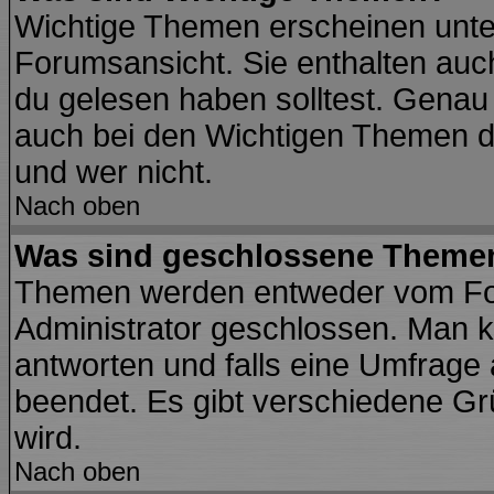
Wichtige Themen erscheinen unte
Forumsansicht. Sie enthalten auch
du gelesen haben solltest. Genau
auch bei den Wichtigen Themen der
und wer nicht.
Nach oben
Was sind geschlossene Theme
Themen werden entweder vom Fo
Administrator geschlossen. Man k
antworten und falls eine Umfrage
beendet. Es gibt verschiedene G
wird.
Nach oben