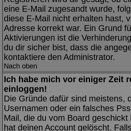
eine E-Mail zugesandt wurde, fol
diese E-Mail nicht erhalten hast, 
Adresse korrekt war. Ein Grund f
Aktivierungen ist die Verhinder
du dir sicher bist, dass die angeg
kontaktiere den Administrator.
Nach oben
Ich habe mich vor einiger Zeit 
einloggen!
Die Gründe dafür sind meistens, 
Usernamen oder ein falsches Pssw
Mail, die du vom Board geschickt
hat deinen Account gelöscht. Falls l