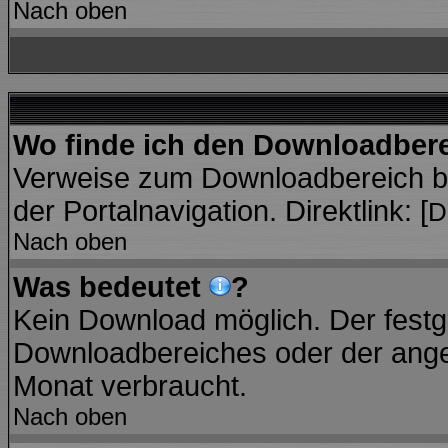
Nach oben
Wo finde ich den Downloadber
Verweise zum Downloadbereich bef
der Portalnavigation. Direktlink: [
D
Nach oben
Was bedeutet
?
Kein Download möglich. Der festg
Downloadbereiches oder der angez
Monat verbraucht.
Nach oben