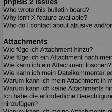
phpBB 2 Issues
Who wrote this bulletin board?
Why isn't X feature available?
Who do I contact about abusive and/or 
Attachments
Wie füge ich Attachment hinzu?
Wie füge ich ein Attachment nach mei
Wie kann ich ein Attachment löschen?
Wie kann ich mein Dateikommentar ed
Warum kann ich mein Attachment in m
Warum kann ich keine Attachments hi
Ich habe die erforderliche Berechtigu
hinzufügen?
Warum kann ich meine Attachments ni