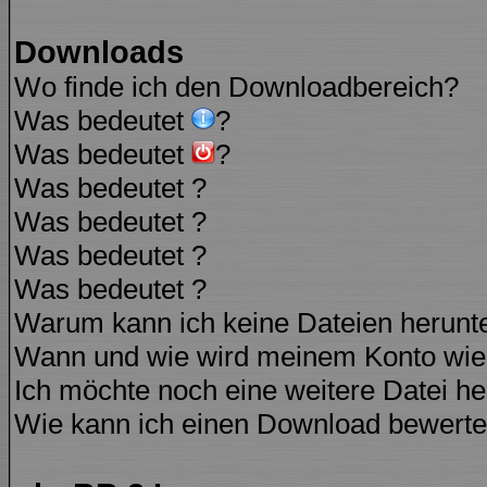
Downloads
Wo finde ich den Downloadbereich?
Was bedeutet
?
Was bedeutet
?
Was bedeutet
?
Was bedeutet
?
Was bedeutet
?
Was bedeutet
?
Warum kann ich keine Dateien herunt
Wann und wie wird meinem Konto wied
Ich möchte noch eine weitere Datei he
Wie kann ich einen Download bewert