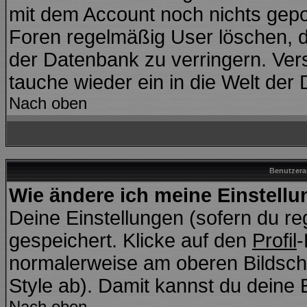
mit dem Account noch nichts gepo
Foren regelmäßig User löschen, d
der Datenbank zu verringern. Vers
tauche wieder ein in die Welt der
Nach oben
Benutzera
Wie ändere ich meine Einstell
Deine Einstellungen (sofern du reg
gespeichert. Klicke auf den
Profil
-
normalerweise am oberen Bildsch
Style ab). Damit kannst du deine 
Nach oben