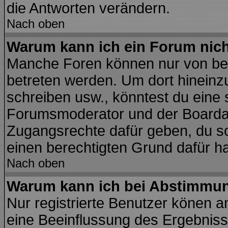
die Antworten verändern.
Nach oben
Warum kann ich ein Forum nich
Manche Foren können nur von be
betreten werden. Um dort hineinz
schreiben usw., könntest du eine 
Forumsmoderator und der Boardad
Zugangsrechte dafür geben, du sol
einen berechtigten Grund dafür ha
Nach oben
Warum kann ich bei Abstimmu
Nur registrierte Benutzer könen 
eine Beeinflussung des Ergebnisses