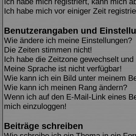
Ich habe mich registriert, kann mich a
Ich habe mich vor einiger Zeit registri
Benutzerangaben und Einstell
Wie ändere ich meine Einstellungen?
Die Zeiten stimmen nicht!
Ich habe die Zeitzone gewechselt und d
Meine Sprache ist nicht verfügbar!
Wie kann ich ein Bild unter meinem 
Wie kann ich meinen Rang ändern?
Wenn ich auf den E-Mail-Link eines Be
mich einzuloggen!
Beiträge schreiben
Wie schreibe ich ein Thema in ein Fo