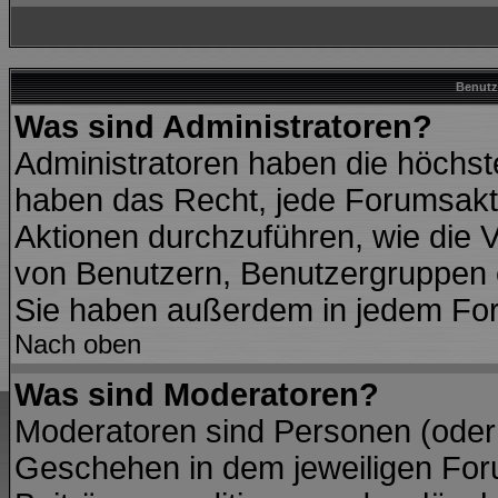
Benutz
Was sind Administratoren?
Administratoren haben die höchs
haben das Recht, jede Forumsakti
Aktionen durchzuführen, wie die
von Benutzern, Benutzergruppen 
Sie haben außerdem in jedem For
Nach oben
Was sind Moderatoren?
Moderatoren sind Personen (oder 
Geschehen in dem jeweiligen Foru