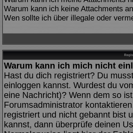
Warum kann ich keine Attachments an
Wen sollte ich über illegale oder verme
Regis
Warum kann ich mich nicht ei
Hast du dich registriert? Du musst
einloggen kannst. Wurdest du vom
eine Nachricht)? Wenn dem so ist
Forumsadministrator kontaktieren
registriert und nicht gebannt bist
kannst, dann überprüfe deinen U