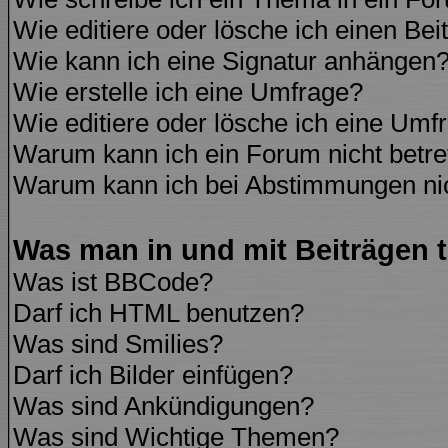
Wie editiere oder lösche ich einen Bei
Wie kann ich eine Signatur anhängen
Wie erstelle ich eine Umfrage?
Wie editiere oder lösche ich eine Umf
Warum kann ich ein Forum nicht betre
Warum kann ich bei Abstimmungen ni
Was man in und mit Beiträgen 
Was ist BBCode?
Darf ich HTML benutzen?
Was sind Smilies?
Darf ich Bilder einfügen?
Was sind Ankündigungen?
Was sind Wichtige Themen?