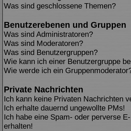
Was sind geschlossene Themen?
Benutzerebenen und Gruppen
Was sind Administratoren?
Was sind Moderatoren?
Was sind Benutzergruppen?
Wie kann ich einer Benutzergruppe be
Wie werde ich ein Gruppenmoderator
Private Nachrichten
Ich kann keine Privaten Nachrichten v
Ich erhalte dauernd ungewollte PMs!
Ich habe eine Spam- oder perverse E
erhalten!