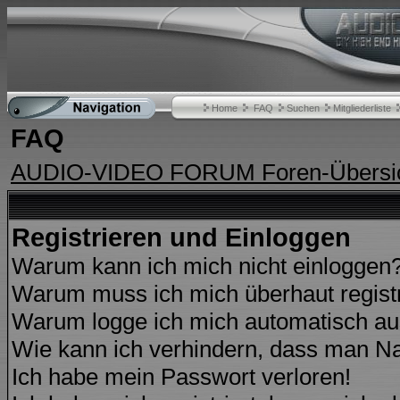
Home
FAQ
Suchen
Mitgliederliste
FAQ
AUDIO-VIDEO FORUM Foren-Übersi
Registrieren und Einloggen
Warum kann ich mich nicht einloggen
Warum muss ich mich überhaut regist
Warum logge ich mich automatisch a
Wie kann ich verhindern, dass man Nam
Ich habe mein Passwort verloren!