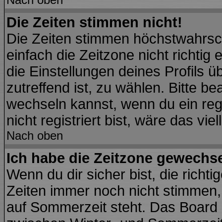
Die Zeiten stimmen nicht!
Die Zeiten stimmen höchstwahrsch
einfach die Zeitzone nicht richtig e
die Einstellungen deines Profils ü
zutreffend ist, zu wählen. Bitte b
wechseln kannst, wenn du ein regis
nicht registriert bist, wäre das vie
Nach oben
Ich habe die Zeitzone gewechsel
Wenn du dir sicher bist, die richt
Zeiten immer noch nicht stimmen,
auf Sommerzeit steht. Das Board 