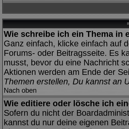
B
Wie schreibe ich ein Thema in
Ganz einfach, klicke einfach auf 
Forums- oder Beitragsseite. Es kan
musst, bevor du eine Nachricht s
Aktionen werden am Ende der Seit
Themen erstellen, Du kannst an 
Nach oben
Wie editiere oder lösche ich ei
Sofern du nicht der Boardadminis
kannst du nur deine eigenen Beitr