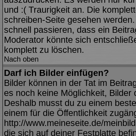
und :( Traurigkeit an. Die komplet
schreiben-Seite gesehen werden. Ü
schnell passieren, dass ein Beitra
Moderator könnte sich entschließ
komplett zu löschen.
Nach oben
Darf ich Bilder einfügen?
Bilder können in der Tat im Beitra
es noch keine Möglichkeit, Bilder
Deshalb musst du zu einem besteh
einem für die Öffentlichkeit zugän
http://www.meineseite.de/meinbild.
die sich auf deiner Festplatte bef