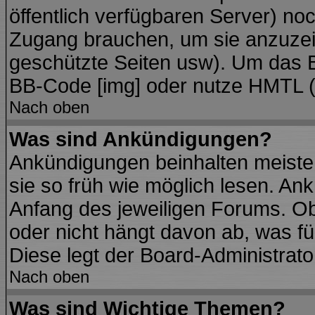
öffentlich verfügbaren Server) noc
Zugang brauchen, um sie anzuzei
geschützte Seiten usw). Um das 
BB-Code [img] oder nutze HMTL (s
Nach oben
Was sind Ankündigungen?
Ankündigungen beinhalten meisten
sie so früh wie möglich lesen. A
Anfang des jeweiligen Forums. O
oder nicht hängt davon ab, was fü
Diese legt der Board-Administrator
Nach oben
Was sind Wichtige Themen?