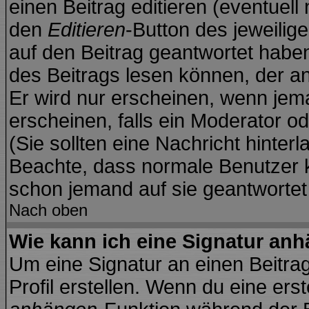
einen Beitrag editieren (eventuell
den
Editieren
-Button des jeweilige
auf den Beitrag geantwortet haben
des Beitrags lesen können, der anz
Er wird nur erscheinen, wenn jema
erscheinen, falls ein Moderator od
(Sie sollten eine Nachricht hinter
Beachte, dass normale Benutzer 
schon jemand auf sie geantwortet
Nach oben
Wie kann ich eine Signatur an
Um eine Signatur an einen Beitra
Profil erstellen. Wenn du eine erste