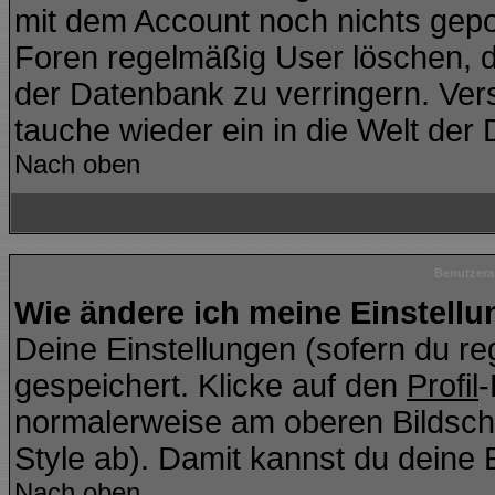
mit dem Account noch nichts gepo
Foren regelmäßig User löschen, d
der Datenbank zu verringern. Vers
tauche wieder ein in die Welt der
Nach oben
Benutzera
Wie ändere ich meine Einstell
Deine Einstellungen (sofern du reg
gespeichert. Klicke auf den
Profil
-
normalerweise am oberen Bildsch
Style ab). Damit kannst du deine 
Nach oben