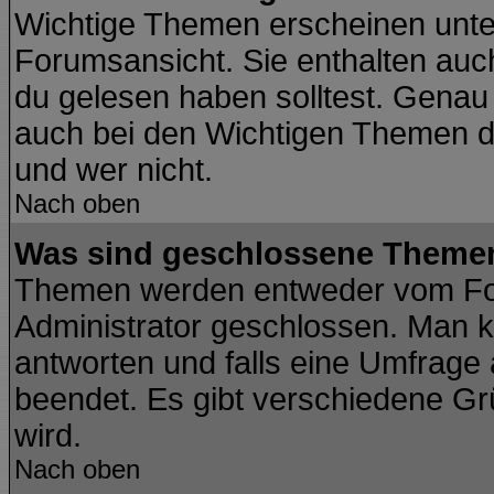
Wichtige Themen erscheinen unte
Forumsansicht. Sie enthalten auch
du gelesen haben solltest. Genau
auch bei den Wichtigen Themen der
und wer nicht.
Nach oben
Was sind geschlossene Theme
Themen werden entweder vom Fo
Administrator geschlossen. Man k
antworten und falls eine Umfrage
beendet. Es gibt verschiedene G
wird.
Nach oben