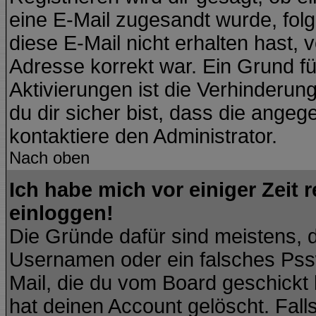
eine E-Mail zugesandt wurde, fol
diese E-Mail nicht erhalten hast, 
Adresse korrekt war. Ein Grund f
Aktivierungen ist die Verhinder
du dir sicher bist, dass die angeg
kontaktiere den Administrator.
Nach oben
Ich habe mich vor einiger Zeit 
einloggen!
Die Gründe dafür sind meistens, 
Usernamen oder ein falsches Pssw
Mail, die du vom Board geschickt
hat deinen Account gelöscht. Falls l