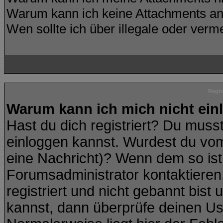
Warum kann ich keine Attachments an
Wen sollte ich über illegale oder verme
Regis
Warum kann ich mich nicht ei
Hast du dich registriert? Du musst
einloggen kannst. Wurdest du vom
eine Nachricht)? Wenn dem so ist
Forumsadministrator kontaktieren
registriert und nicht gebannt bist
kannst, dann überprüfe deinen U