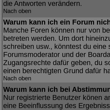
die Antworten verändern.
Nach oben
Warum kann ich ein Forum nich
Manche Foren können nur von be
betreten werden. Um dort hineinz
schreiben usw., könntest du eine 
Forumsmoderator und der Boardad
Zugangsrechte dafür geben, du sol
einen berechtigten Grund dafür ha
Nach oben
Warum kann ich bei Abstimmu
Nur registrierte Benutzer könen 
eine Beeinflussung des Ergebnisses