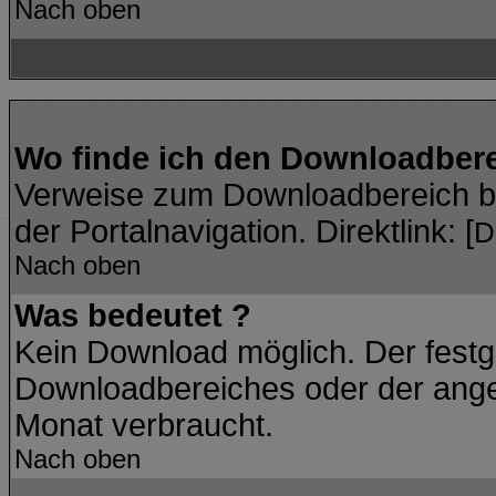
Nach oben
Wo finde ich den Downloadber
Verweise zum Downloadbereich bef
der Portalnavigation. Direktlink: [
D
Nach oben
Was bedeutet
?
Kein Download möglich. Der festg
Downloadbereiches oder der angez
Monat verbraucht.
Nach oben