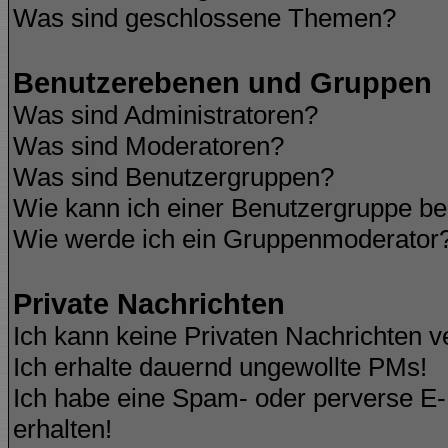
Was sind geschlossene Themen?
Benutzerebenen und Gruppen
Was sind Administratoren?
Was sind Moderatoren?
Was sind Benutzergruppen?
Wie kann ich einer Benutzergruppe be
Wie werde ich ein Gruppenmoderator
Private Nachrichten
Ich kann keine Privaten Nachrichten v
Ich erhalte dauernd ungewollte PMs!
Ich habe eine Spam- oder perverse E
erhalten!