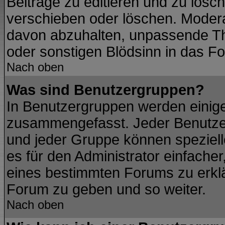
Beiträge zu editieren und zu lösc
verschieben oder löschen. Modera
davon abzuhalten, unpassende Th
oder sonstigen Blödsinn in das F
Nach oben
Was sind Benutzergruppen?
In Benutzergruppen werden einig
zusammengefasst. Jeder Benutze
und jeder Gruppe können spezielle
es für den Administrator einfach
eines bestimmten Forums zu erklär
Forum zu geben und so weiter.
Nach oben