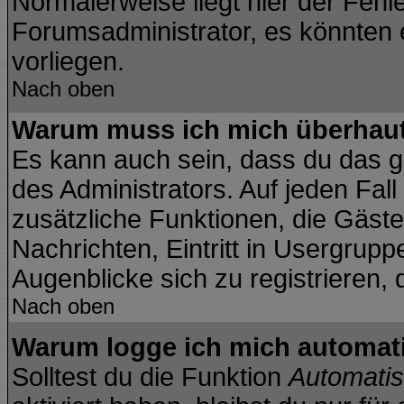
Normalerweise liegt hier der Fehler
Forumsadministrator, es könnten 
vorliegen.
Nach oben
Warum muss ich mich überhaut 
Es kann auch sein, dass du das ga
des Administrators. Auf jeden Fall
zusätzliche Funktionen, die Gäste 
Nachrichten, Eintritt in Usergrup
Augenblicke sich zu registrieren, d
Nach oben
Warum logge ich mich automat
Solltest du die Funktion
Automatis