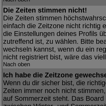
Die Zeiten stimmen nicht!
Die Zeiten stimmen höchstwahrsch
einfach die Zeitzone nicht richtig e
die Einstellungen deines Profils ü
zutreffend ist, zu wählen. Bitte b
wechseln kannst, wenn du ein regis
nicht registriert bist, wäre das vie
Nach oben
Ich habe die Zeitzone gewechsel
Wenn du dir sicher bist, die richt
Zeiten immer noch nicht stimmen,
auf Sommerzeit steht. Das Board 