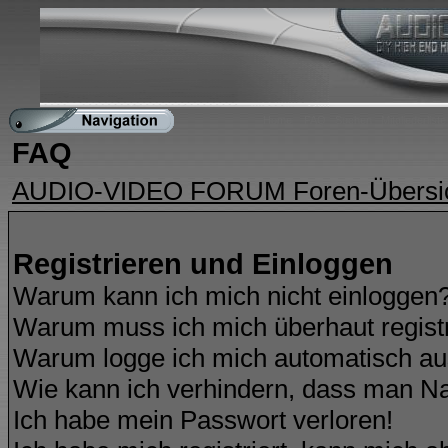
Home
FAQ
Suchen
Mitgliederliste
FAQ
AUDIO-VIDEO FORUM Foren-Übersi
Registrieren und Einloggen
Warum kann ich mich nicht einloggen
Warum muss ich mich überhaut regist
Warum logge ich mich automatisch a
Wie kann ich verhindern, dass man Nam
Ich habe mein Passwort verloren!