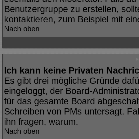
Benutzergruppe zu erstellen, sollt
kontaktieren, zum Beispiel mit ein
Nach oben
P
Ich kann keine Privaten Nachri
Es gibt drei mögliche Gründe dafür:
eingeloggt, der Board-Administra
für das gesamte Board abgeschalte
Schreiben von PMs untersagt. Falls 
ihn fragen, warum.
Nach oben