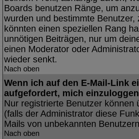
Boards benutzen Ränge, um anzuz
wurden und bestimmte Benutzer, z
könnten einen speziellen Rang hab
unnötigen Beiträgen, nur um dein
einen Moderator oder Administrato
wieder senkt.
Nach oben
Wenn ich auf den E-Mail-Link e
aufgefordert, mich einzuloggen
Nur registrierte Benutzer können
(falls der Administrator diese Fun
Mails von unbekannten Benutzer
Nach oben