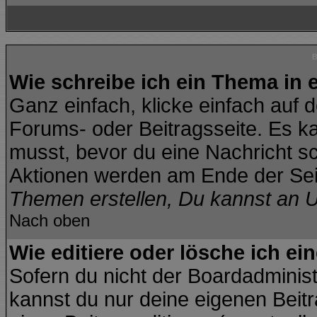
B
Wie schreibe ich ein Thema in
Ganz einfach, klicke einfach auf 
Forums- oder Beitragsseite. Es kan
musst, bevor du eine Nachricht s
Aktionen werden am Ende der Seit
Themen erstellen, Du kannst an 
Nach oben
Wie editiere oder lösche ich ei
Sofern du nicht der Boardadminis
kannst du nur deine eigenen Beitr