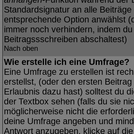
Standardsignatur an alle Beiträge
entsprechende Option anwählst (d
immer noch verhindern, indem du 
Beitragssschreiben abschaltest)
Nach oben
Wie erstelle ich eine Umfrage?
Eine Umfrage zu erstellen ist re
erstellst, (oder den ersten Beitra
Erlaubnis dazu hast) solltest du d
der Textbox sehen (falls du sie ni
möglicherweise nicht die erforderli
deine Umfrage angeben und minde
Antwort anzugeben, klicke auf di