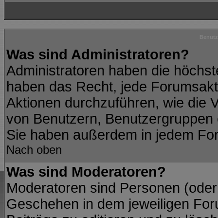
Benutz
Was sind Administratoren?
Administratoren haben die höchs
haben das Recht, jede Forumsakti
Aktionen durchzuführen, wie die
von Benutzern, Benutzergruppen 
Sie haben außerdem in jedem For
Nach oben
Was sind Moderatoren?
Moderatoren sind Personen (oder 
Geschehen in dem jeweiligen Foru