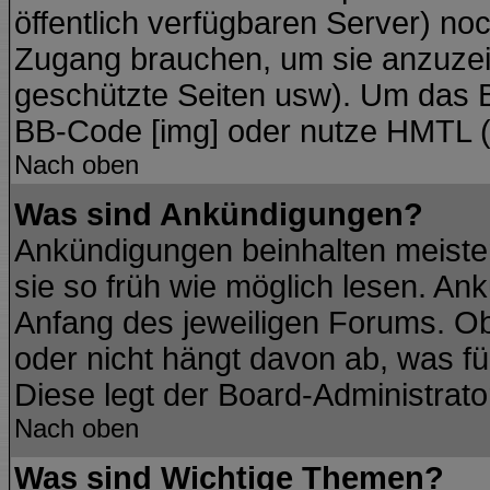
öffentlich verfügbaren Server) noc
Zugang brauchen, um sie anzuzei
geschützte Seiten usw). Um das 
BB-Code [img] oder nutze HMTL (s
Nach oben
Was sind Ankündigungen?
Ankündigungen beinhalten meisten
sie so früh wie möglich lesen. A
Anfang des jeweiligen Forums. O
oder nicht hängt davon ab, was fü
Diese legt der Board-Administrator
Nach oben
Was sind Wichtige Themen?