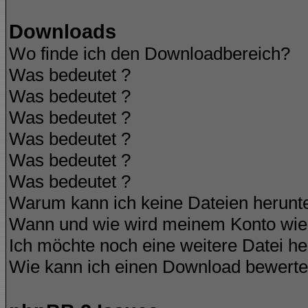
Downloads
Wo finde ich den Downloadbereich?
Was bedeutet
?
Was bedeutet
?
Was bedeutet
?
Was bedeutet
?
Was bedeutet
?
Was bedeutet
?
Warum kann ich keine Dateien herunt
Wann und wie wird meinem Konto wied
Ich möchte noch eine weitere Datei he
Wie kann ich einen Download bewert