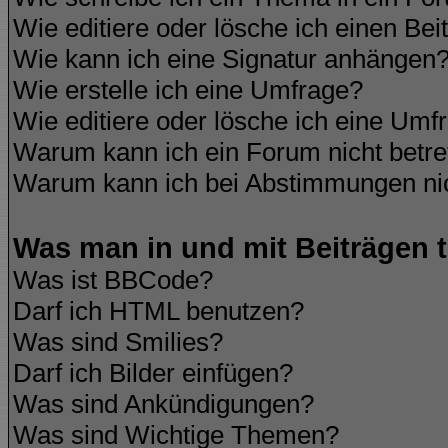
Wie editiere oder lösche ich einen Bei
Wie kann ich eine Signatur anhängen
Wie erstelle ich eine Umfrage?
Wie editiere oder lösche ich eine Umf
Warum kann ich ein Forum nicht betre
Warum kann ich bei Abstimmungen ni
Was man in und mit Beiträgen 
Was ist BBCode?
Darf ich HTML benutzen?
Was sind Smilies?
Darf ich Bilder einfügen?
Was sind Ankündigungen?
Was sind Wichtige Themen?