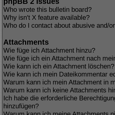
phpBB 2 Issues
Who wrote this bulletin board?
Why isn't X feature available?
Who do I contact about abusive and/or 
Attachments
Wie füge ich Attachment hinzu?
Wie füge ich ein Attachment nach mei
Wie kann ich ein Attachment löschen?
Wie kann ich mein Dateikommentar ed
Warum kann ich mein Attachment in m
Warum kann ich keine Attachments hi
Ich habe die erforderliche Berechtigu
hinzufügen?
Warum kann ich meine Attachments ni