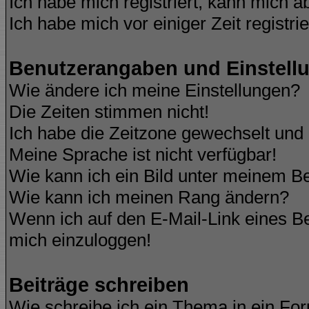
Ich habe mich registriert, kann mich a
Ich habe mich vor einiger Zeit registri
Benutzerangaben und Einstell
Wie ändere ich meine Einstellungen?
Die Zeiten stimmen nicht!
Ich habe die Zeitzone gewechselt und d
Meine Sprache ist nicht verfügbar!
Wie kann ich ein Bild unter meinem 
Wie kann ich meinen Rang ändern?
Wenn ich auf den E-Mail-Link eines Be
mich einzuloggen!
Beiträge schreiben
Wie schreibe ich ein Thema in ein Fo