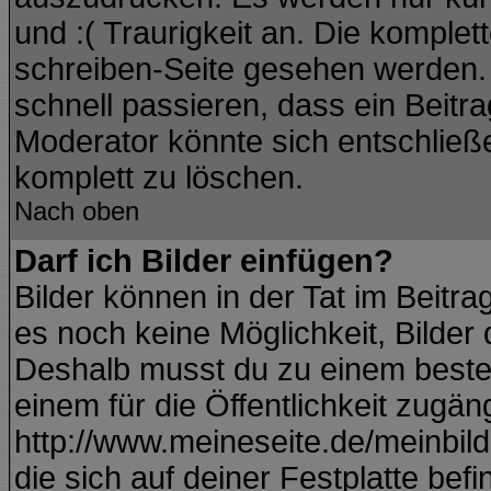
und :( Traurigkeit an. Die komplet
schreiben-Seite gesehen werden. Ü
schnell passieren, dass ein Beitra
Moderator könnte sich entschließ
komplett zu löschen.
Nach oben
Darf ich Bilder einfügen?
Bilder können in der Tat im Beitra
es noch keine Möglichkeit, Bilder
Deshalb musst du zu einem besteh
einem für die Öffentlichkeit zugän
http://www.meineseite.de/meinbild.
die sich auf deiner Festplatte bef