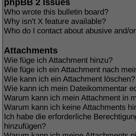
phpBB 2 Issues
Who wrote this bulletin board?
Why isn't X feature available?
Who do I contact about abusive and/or 
Attachments
Wie füge ich Attachment hinzu?
Wie füge ich ein Attachment nach mei
Wie kann ich ein Attachment löschen?
Wie kann ich mein Dateikommentar ed
Warum kann ich mein Attachment in m
Warum kann ich keine Attachments hi
Ich habe die erforderliche Berechtigu
hinzufügen?
Warum kann ich meine Attachments ni