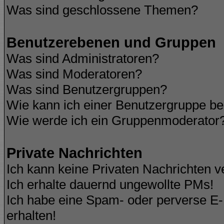
Was sind geschlossene Themen?
Benutzerebenen und Gruppen
Was sind Administratoren?
Was sind Moderatoren?
Was sind Benutzergruppen?
Wie kann ich einer Benutzergruppe be
Wie werde ich ein Gruppenmoderator
Private Nachrichten
Ich kann keine Privaten Nachrichten v
Ich erhalte dauernd ungewollte PMs!
Ich habe eine Spam- oder perverse E
erhalten!