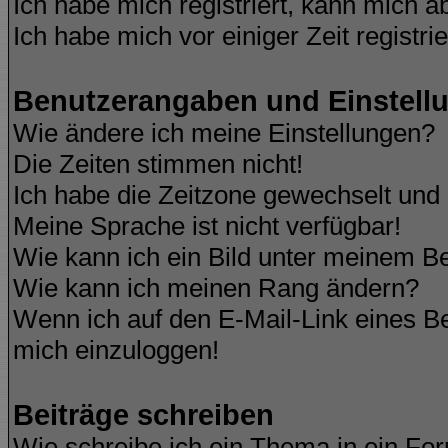
Ich habe mich registriert, kann mich a
Ich habe mich vor einiger Zeit registri
Benutzerangaben und Einstell
Wie ändere ich meine Einstellungen?
Die Zeiten stimmen nicht!
Ich habe die Zeitzone gewechselt und d
Meine Sprache ist nicht verfügbar!
Wie kann ich ein Bild unter meinem 
Wie kann ich meinen Rang ändern?
Wenn ich auf den E-Mail-Link eines Be
mich einzuloggen!
Beiträge schreiben
Wie schreibe ich ein Thema in ein Fo