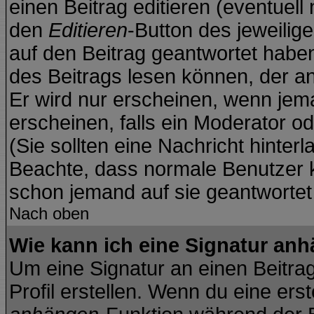
einen Beitrag editieren (eventuell
den
Editieren
-Button des jeweilige
auf den Beitrag geantwortet haben
des Beitrags lesen können, der anz
Er wird nur erscheinen, wenn jema
erscheinen, falls ein Moderator od
(Sie sollten eine Nachricht hinter
Beachte, dass normale Benutzer 
schon jemand auf sie geantwortet
Nach oben
Wie kann ich eine Signatur an
Um eine Signatur an einen Beitra
Profil erstellen. Wenn du eine erste