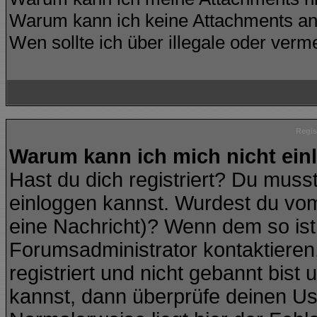
Warum kann ich keine Attachments an
Wen sollte ich über illegale oder verme
Regis
Warum kann ich mich nicht ei
Hast du dich registriert? Du musst
einloggen kannst. Wurdest du vom
eine Nachricht)? Wenn dem so ist
Forumsadministrator kontaktieren
registriert und nicht gebannt bist
kannst, dann überprüfe deinen U