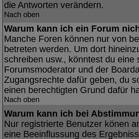
die Antworten verändern.
Nach oben
Warum kann ich ein Forum nich
Manche Foren können nur von be
betreten werden. Um dort hineinz
schreiben usw., könntest du eine 
Forumsmoderator und der Boardad
Zugangsrechte dafür geben, du sol
einen berechtigten Grund dafür ha
Nach oben
Warum kann ich bei Abstimmu
Nur registrierte Benutzer könen 
eine Beeinflussung des Ergebnisses