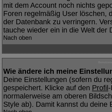
mit dem Account noch nichts gepo
Foren regelmäßig User löschen, d
der Datenbank zu verringern. Vers
tauche wieder ein in die Welt der
Nach oben
Benutzera
Wie ändere ich meine Einstell
Deine Einstellungen (sofern du reg
gespeichert. Klicke auf den
Profil
-
normalerweise am oberen Bildsch
Style ab). Damit kannst du deine 
Nach oben