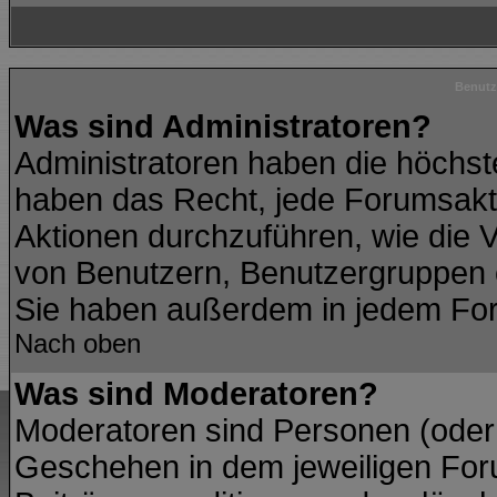
Benutz
Was sind Administratoren?
Administratoren haben die höchs
haben das Recht, jede Forumsakti
Aktionen durchzuführen, wie die
von Benutzern, Benutzergruppen 
Sie haben außerdem in jedem For
Nach oben
Was sind Moderatoren?
Moderatoren sind Personen (oder 
Geschehen in dem jeweiligen Foru