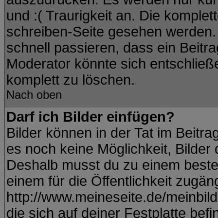
und :( Traurigkeit an. Die komplet
schreiben-Seite gesehen werden. Ü
schnell passieren, dass ein Beitra
Moderator könnte sich entschließ
komplett zu löschen.
Nach oben
Darf ich Bilder einfügen?
Bilder können in der Tat im Beitra
es noch keine Möglichkeit, Bilder
Deshalb musst du zu einem besteh
einem für die Öffentlichkeit zugän
http://www.meineseite.de/meinbild.
die sich auf deiner Festplatte bef