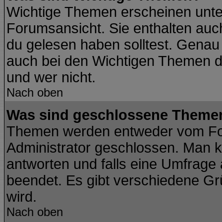
Wichtige Themen erscheinen unte
Forumsansicht. Sie enthalten auch
du gelesen haben solltest. Genau
auch bei den Wichtigen Themen der
und wer nicht.
Nach oben
Was sind geschlossene Theme
Themen werden entweder vom Fo
Administrator geschlossen. Man k
antworten und falls eine Umfrage
beendet. Es gibt verschiedene G
wird.
Nach oben