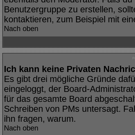
Benutzergruppe zu erstellen, sollt
kontaktieren, zum Beispiel mit ein
Nach oben
P
Ich kann keine Privaten Nachri
Es gibt drei mögliche Gründe dafür:
eingeloggt, der Board-Administra
für das gesamte Board abgeschalte
Schreiben von PMs untersagt. Falls 
ihn fragen, warum.
Nach oben