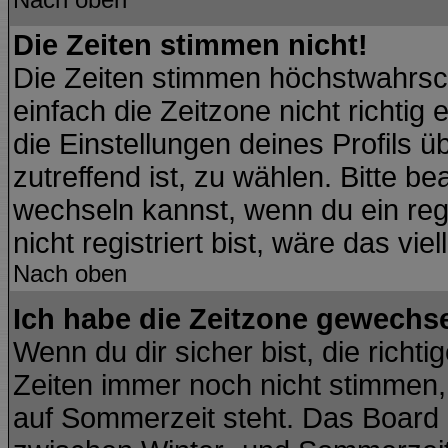
Die Zeiten stimmen nicht!
Die Zeiten stimmen höchstwahrsch
einfach die Zeitzone nicht richtig e
die Einstellungen deines Profils ü
zutreffend ist, zu wählen. Bitte b
wechseln kannst, wenn du ein regis
nicht registriert bist, wäre das vie
Nach oben
Ich habe die Zeitzone gewechsel
Wenn du dir sicher bist, die richt
Zeiten immer noch nicht stimmen,
auf Sommerzeit steht. Das Board 