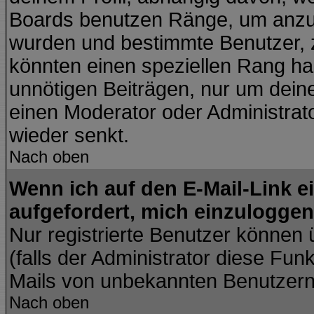
Boards benutzen Ränge, um anzuz
wurden und bestimmte Benutzer, z
könnten einen speziellen Rang hab
unnötigen Beiträgen, nur um dein
einen Moderator oder Administrato
wieder senkt.
Nach oben
Wenn ich auf den E-Mail-Link e
aufgefordert, mich einzuloggen
Nur registrierte Benutzer können
(falls der Administrator diese Fun
Mails von unbekannten Benutzer
Nach oben