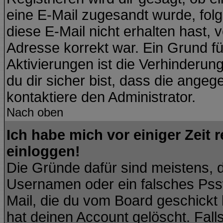
eine E-Mail zugesandt wurde, fol
diese E-Mail nicht erhalten hast, 
Adresse korrekt war. Ein Grund f
Aktivierungen ist die Verhinder
du dir sicher bist, dass die angeg
kontaktiere den Administrator.
Nach oben
Ich habe mich vor einiger Zeit 
einloggen!
Die Gründe dafür sind meistens, 
Usernamen oder ein falsches Pssw
Mail, die du vom Board geschickt
hat deinen Account gelöscht. Falls l