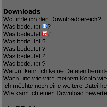
Downloads
Wo finde ich den Downloadbereich?
Was bedeutet
?
Was bedeutet
?
Was bedeutet
?
Was bedeutet
?
Was bedeutet
?
Was bedeutet
?
Warum kann ich keine Dateien herunt
Wann und wie wird meinem Konto wied
Ich möchte noch eine weitere Datei he
Wie kann ich einen Download bewert