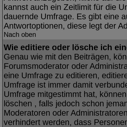
kannst auch ein Zeitlimit für die 
dauernde Umfrage. Es gibt eine a
Antwortoptionen, diese legt der Ad
Nach oben
Wie editiere oder lösche ich e
Genau wie mit den Beiträgen, kö
Forumsmoderator oder Administrat
eine Umfrage zu editieren, editie
Umfrage ist immer damit verbund
Umfrage mitgestimmt hat, können 
löschen , falls jedoch schon jema
Moderatoren oder Administratoren 
verhindert werden, dass Personen