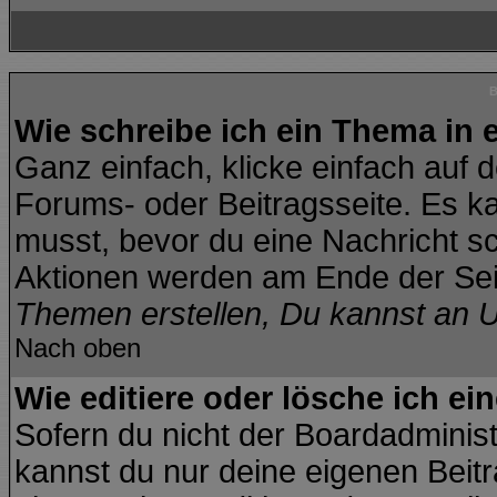
B
Wie schreibe ich ein Thema in
Ganz einfach, klicke einfach auf 
Forums- oder Beitragsseite. Es kan
musst, bevor du eine Nachricht s
Aktionen werden am Ende der Seit
Themen erstellen, Du kannst an 
Nach oben
Wie editiere oder lösche ich ei
Sofern du nicht der Boardadminis
kannst du nur deine eigenen Beitr