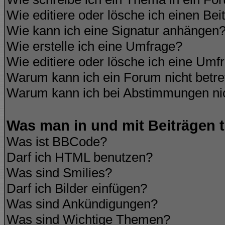
Wie editiere oder lösche ich einen Bei
Wie kann ich eine Signatur anhängen
Wie erstelle ich eine Umfrage?
Wie editiere oder lösche ich eine Umf
Warum kann ich ein Forum nicht betre
Warum kann ich bei Abstimmungen ni
Was man in und mit Beiträgen 
Was ist BBCode?
Darf ich HTML benutzen?
Was sind Smilies?
Darf ich Bilder einfügen?
Was sind Ankündigungen?
Was sind Wichtige Themen?