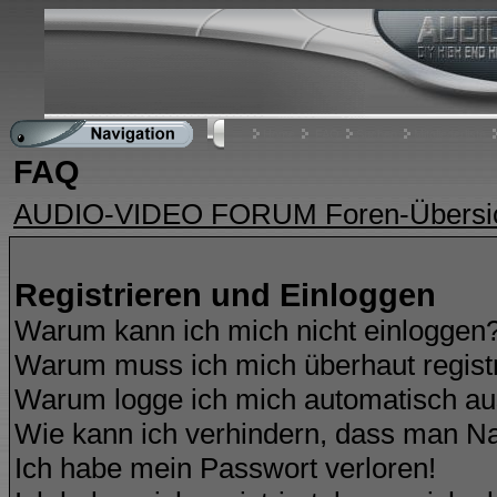
Home
FAQ
Suchen
Mitgliederliste
FAQ
AUDIO-VIDEO FORUM Foren-Übersi
Registrieren und Einloggen
Warum kann ich mich nicht einloggen
Warum muss ich mich überhaut regist
Warum logge ich mich automatisch a
Wie kann ich verhindern, dass man Nam
Ich habe mein Passwort verloren!