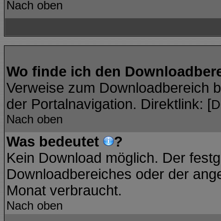
Nach oben
Wo finde ich den Downloadber
Verweise zum Downloadbereich bef
der Portalnavigation. Direktlink: [
D
Nach oben
Was bedeutet
?
Kein Download möglich. Der festg
Downloadbereiches oder der angez
Monat verbraucht.
Nach oben