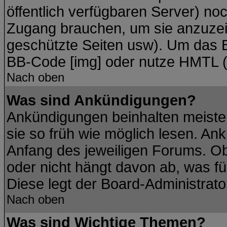
öffentlich verfügbaren Server) noc
Zugang brauchen, um sie anzuzei
geschützte Seiten usw). Um das 
BB-Code [img] oder nutze HMTL (s
Nach oben
Was sind Ankündigungen?
Ankündigungen beinhalten meisten
sie so früh wie möglich lesen. A
Anfang des jeweiligen Forums. O
oder nicht hängt davon ab, was fü
Diese legt der Board-Administrator
Nach oben
Was sind Wichtige Themen?