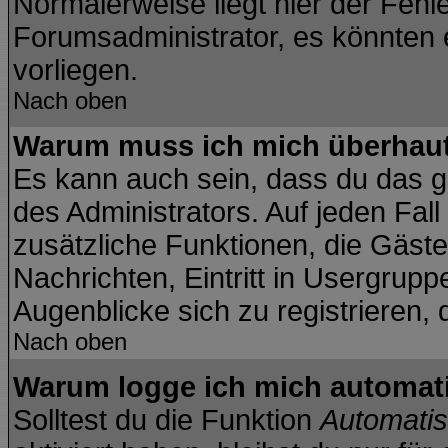
Normalerweise liegt hier der Fehler
Forumsadministrator, es könnten 
vorliegen.
Nach oben
Warum muss ich mich überhaut 
Es kann auch sein, dass du das ga
des Administrators. Auf jeden Fall
zusätzliche Funktionen, die Gäste 
Nachrichten, Eintritt in Usergrup
Augenblicke sich zu registrieren, d
Nach oben
Warum logge ich mich automat
Solltest du die Funktion
Automatis