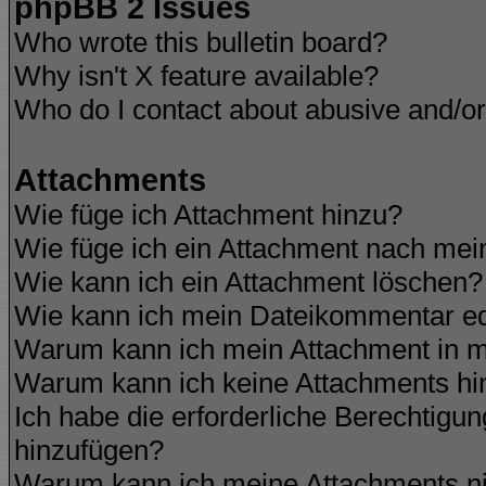
phpBB 2 Issues
Who wrote this bulletin board?
Why isn't X feature available?
Who do I contact about abusive and/or 
Attachments
Wie füge ich Attachment hinzu?
Wie füge ich ein Attachment nach mei
Wie kann ich ein Attachment löschen?
Wie kann ich mein Dateikommentar ed
Warum kann ich mein Attachment in m
Warum kann ich keine Attachments hi
Ich habe die erforderliche Berechtigu
hinzufügen?
Warum kann ich meine Attachments ni