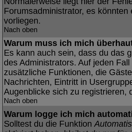
Normalerweise liegt hier der Fehler
Forumsadministrator, es könnten 
vorliegen.
Nach oben
Warum muss ich mich überhaut 
Es kann auch sein, dass du das ga
des Administrators. Auf jeden Fall
zusätzliche Funktionen, die Gäste 
Nachrichten, Eintritt in Usergrup
Augenblicke sich zu registrieren, d
Nach oben
Warum logge ich mich automat
Solltest du die Funktion
Automatis