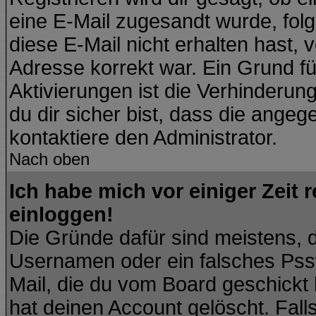
eine E-Mail zugesandt wurde, fol
diese E-Mail nicht erhalten hast, 
Adresse korrekt war. Ein Grund f
Aktivierungen ist die Verhinder
du dir sicher bist, dass die angeg
kontaktiere den Administrator.
Nach oben
Ich habe mich vor einiger Zeit 
einloggen!
Die Gründe dafür sind meistens, 
Usernamen oder ein falsches Pssw
Mail, die du vom Board geschickt
hat deinen Account gelöscht. Falls l