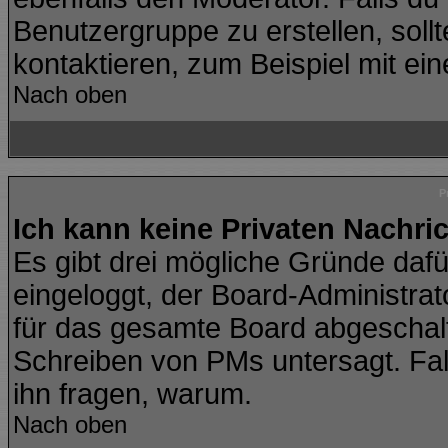
Benutzergruppe zu erstellen, sollt
kontaktieren, zum Beispiel mit ein
Nach oben
P
Ich kann keine Privaten Nachri
Es gibt drei mögliche Gründe dafür:
eingeloggt, der Board-Administra
für das gesamte Board abgeschalte
Schreiben von PMs untersagt. Falls 
ihn fragen, warum.
Nach oben