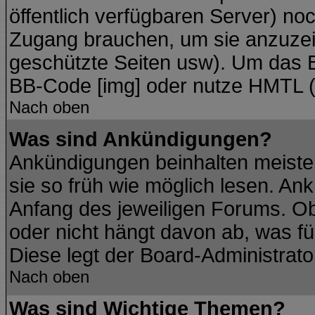
öffentlich verfügbaren Server) noc
Zugang brauchen, um sie anzuzei
geschützte Seiten usw). Um das 
BB-Code [img] oder nutze HMTL (s
Nach oben
Was sind Ankündigungen?
Ankündigungen beinhalten meisten
sie so früh wie möglich lesen. A
Anfang des jeweiligen Forums. O
oder nicht hängt davon ab, was fü
Diese legt der Board-Administrator
Nach oben
Was sind Wichtige Themen?