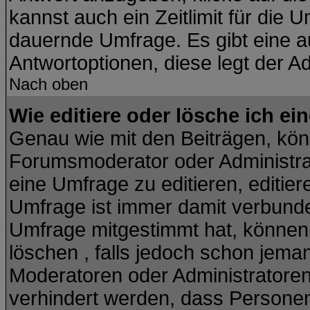
kannst auch ein Zeitlimit für die 
dauernde Umfrage. Es gibt eine a
Antwortoptionen, diese legt der Ad
Nach oben
Wie editiere oder lösche ich e
Genau wie mit den Beiträgen, kö
Forumsmoderator oder Administrat
eine Umfrage zu editieren, editie
Umfrage ist immer damit verbund
Umfrage mitgestimmt hat, können 
löschen , falls jedoch schon jema
Moderatoren oder Administratoren 
verhindert werden, dass Personen