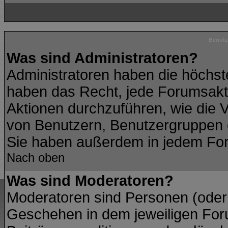
Benutz
Was sind Administratoren?
Administratoren haben die höchs
haben das Recht, jede Forumsakti
Aktionen durchzuführen, wie die
von Benutzern, Benutzergruppen 
Sie haben außerdem in jedem For
Nach oben
Was sind Moderatoren?
Moderatoren sind Personen (oder 
Geschehen in dem jeweiligen Foru