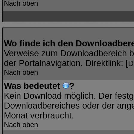
Nach oben
Wo finde ich den Downloadber
Verweise zum Downloadbereich bef
der Portalnavigation. Direktlink: [
D
Nach oben
Was bedeutet
?
Kein Download möglich. Der festg
Downloadbereiches oder der angez
Monat verbraucht.
Nach oben