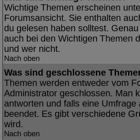
Wichtige Themen erscheinen unte
Forumsansicht. Sie enthalten auch
du gelesen haben solltest. Genau
auch bei den Wichtigen Themen der
und wer nicht.
Nach oben
Was sind geschlossene Theme
Themen werden entweder vom Fo
Administrator geschlossen. Man k
antworten und falls eine Umfrage
beendet. Es gibt verschiedene G
wird.
Nach oben