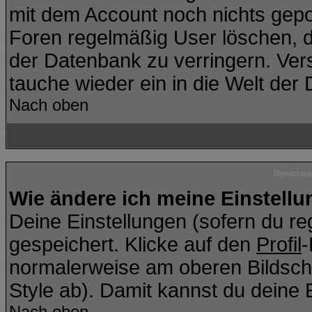
mit dem Account noch nichts gepo
Foren regelmäßig User löschen, d
der Datenbank zu verringern. Vers
tauche wieder ein in die Welt der
Nach oben
Benutzera
Wie ändere ich meine Einstell
Deine Einstellungen (sofern du reg
gespeichert. Klicke auf den
Profil
-
normalerweise am oberen Bildsch
Style ab). Damit kannst du deine 
Nach oben