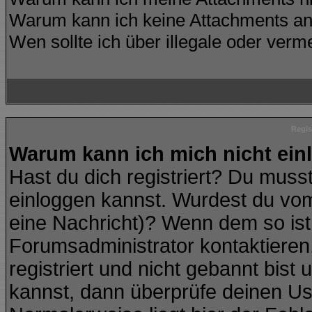
Warum kann ich keine Attachments an
Wen sollte ich über illegale oder verme
Regis
Warum kann ich mich nicht ei
Hast du dich registriert? Du musst
einloggen kannst. Wurdest du vom
eine Nachricht)? Wenn dem so ist
Forumsadministrator kontaktieren
registriert und nicht gebannt bist
kannst, dann überprüfe deinen U