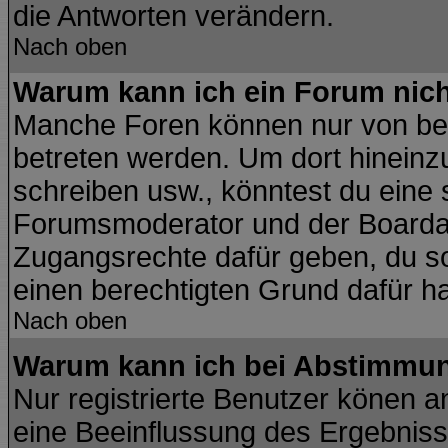
die Antworten verändern.
Nach oben
Warum kann ich ein Forum nich
Manche Foren können nur von be
betreten werden. Um dort hineinz
schreiben usw., könntest du eine 
Forumsmoderator und der Boardad
Zugangsrechte dafür geben, du sol
einen berechtigten Grund dafür ha
Nach oben
Warum kann ich bei Abstimmu
Nur registrierte Benutzer könen 
eine Beeinflussung des Ergebnisses