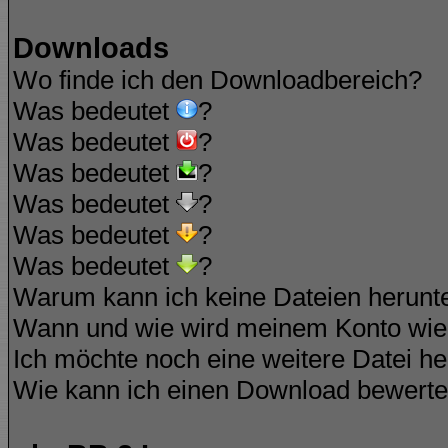
Downloads
Wo finde ich den Downloadbereich?
Was bedeutet
?
Was bedeutet
?
Was bedeutet
?
Was bedeutet
?
Was bedeutet
?
Was bedeutet
?
Warum kann ich keine Dateien herunt
Wann und wie wird meinem Konto wied
Ich möchte noch eine weitere Datei he
Wie kann ich einen Download bewert