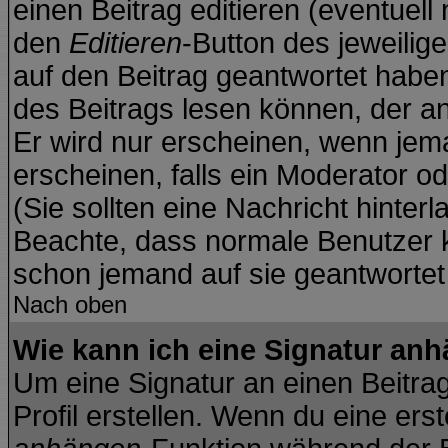
einen Beitrag editieren (eventuell
den
Editieren
-Button des jeweilige
auf den Beitrag geantwortet haben
des Beitrags lesen können, der anz
Er wird nur erscheinen, wenn jema
erscheinen, falls ein Moderator od
(Sie sollten eine Nachricht hinter
Beachte, dass normale Benutzer 
schon jemand auf sie geantwortet
Nach oben
Wie kann ich eine Signatur an
Um eine Signatur an einen Beitra
Profil erstellen. Wenn du eine erste