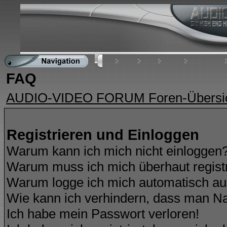
Home
FAQ
Suchen
Mitgliederliste
FAQ
AUDIO-VIDEO FORUM Foren-Übersi
Registrieren und Einloggen
Warum kann ich mich nicht einloggen
Warum muss ich mich überhaut regist
Warum logge ich mich automatisch a
Wie kann ich verhindern, dass man Nam
Ich habe mein Passwort verloren!