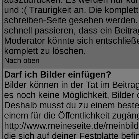
und :( Traurigkeit an. Die komplet
schreiben-Seite gesehen werden. Ü
schnell passieren, dass ein Beitra
Moderator könnte sich entschließ
komplett zu löschen.
Nach oben
Darf ich Bilder einfügen?
Bilder können in der Tat im Beitra
es noch keine Möglichkeit, Bilder
Deshalb musst du zu einem besteh
einem für die Öffentlichkeit zugän
http://www.meineseite.de/meinbild.
die sich auf deiner Festplatte bef