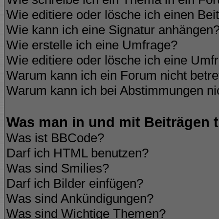
Wie editiere oder lösche ich einen Bei
Wie kann ich eine Signatur anhängen
Wie erstelle ich eine Umfrage?
Wie editiere oder lösche ich eine Umf
Warum kann ich ein Forum nicht betre
Warum kann ich bei Abstimmungen ni
Was man in und mit Beiträgen 
Was ist BBCode?
Darf ich HTML benutzen?
Was sind Smilies?
Darf ich Bilder einfügen?
Was sind Ankündigungen?
Was sind Wichtige Themen?