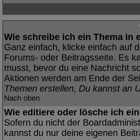
B
Wie schreibe ich ein Thema in
Ganz einfach, klicke einfach auf 
Forums- oder Beitragsseite. Es kan
musst, bevor du eine Nachricht s
Aktionen werden am Ende der Seit
Themen erstellen, Du kannst an 
Nach oben
Wie editiere oder lösche ich ei
Sofern du nicht der Boardadminis
kannst du nur deine eigenen Beitr