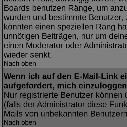
Boards benutzen Ränge, um anzuz
wurden und bestimmte Benutzer, z
könnten einen speziellen Rang hab
unnötigen Beiträgen, nur um dein
einen Moderator oder Administrato
wieder senkt.
Nach oben
Wenn ich auf den E-Mail-Link e
aufgefordert, mich einzuloggen
Nur registrierte Benutzer können
(falls der Administrator diese Fun
Mails von unbekannten Benutzer
Nach oben