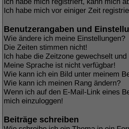
Ich habe mich registriert, kann mich a
Ich habe mich vor einiger Zeit registri
Benutzerangaben und Einstell
Wie ändere ich meine Einstellungen?
Die Zeiten stimmen nicht!
Ich habe die Zeitzone gewechselt und d
Meine Sprache ist nicht verfügbar!
Wie kann ich ein Bild unter meinem 
Wie kann ich meinen Rang ändern?
Wenn ich auf den E-Mail-Link eines Be
mich einzuloggen!
Beiträge schreiben
Wie schreibe ich ein Thema in ein Fo