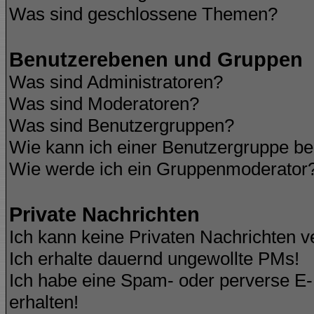
Was sind geschlossene Themen?
Benutzerebenen und Gruppen
Was sind Administratoren?
Was sind Moderatoren?
Was sind Benutzergruppen?
Wie kann ich einer Benutzergruppe be
Wie werde ich ein Gruppenmoderator
Private Nachrichten
Ich kann keine Privaten Nachrichten v
Ich erhalte dauernd ungewollte PMs!
Ich habe eine Spam- oder perverse E
erhalten!