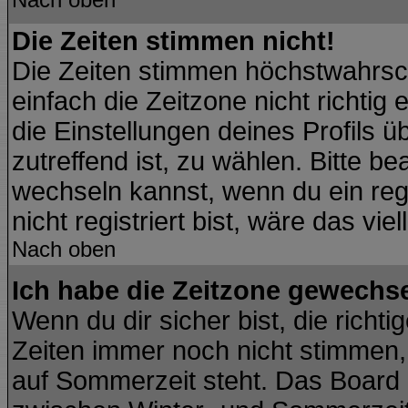
Die Zeiten stimmen nicht!
Die Zeiten stimmen höchstwahrsch
einfach die Zeitzone nicht richtig e
die Einstellungen deines Profils ü
zutreffend ist, zu wählen. Bitte b
wechseln kannst, wenn du ein regis
nicht registriert bist, wäre das vie
Nach oben
Ich habe die Zeitzone gewechsel
Wenn du dir sicher bist, die richt
Zeiten immer noch nicht stimmen,
auf Sommerzeit steht. Das Board 