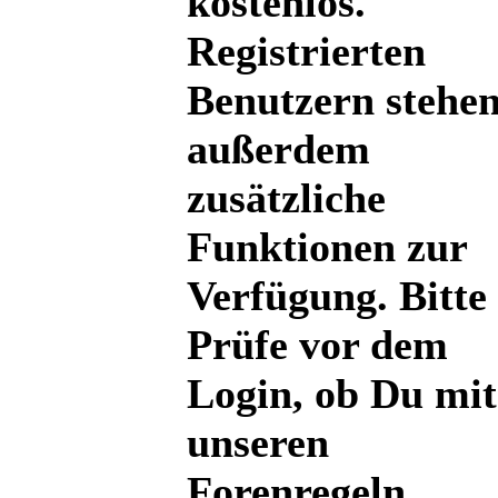
kostenlos.
Registrierten
Benutzern stehe
außerdem
zusätzliche
Funktionen zur
Verfügung. Bitte
Prüfe vor dem
Login, ob Du mit
unseren
Forenregeln