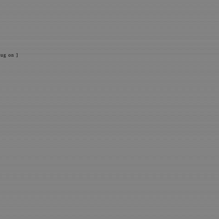
ug on ]