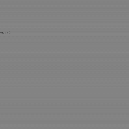
ug on ]