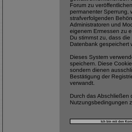
Forum zu veröffentlichen
permanenter Sperrung, w
strafverfolgenden Behör
Administratoren und Mod
eigenem Ermessen zu ent
Du stimmst zu, dass die
Datenbank gespeichert 
Dieses System verwende
speichern. Diese Cookie
sondern dienen ausschli
Bestätigung der Registr
verwandt.
Durch das Abschließen d
Nutzungsbedingungen z