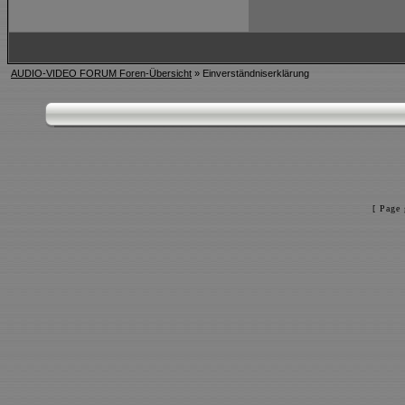
AUDIO-VIDEO FORUM Foren-Übersicht
» Einverständniserklärung
[ Page