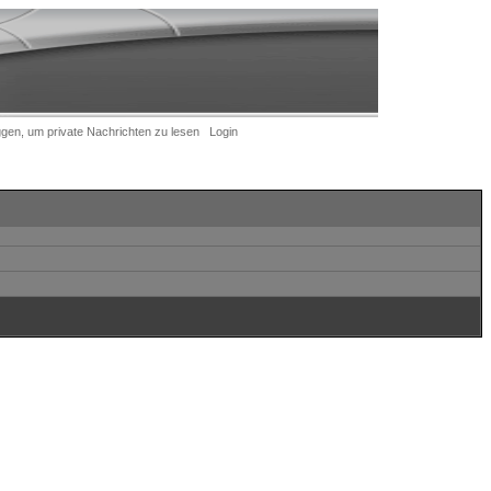
ggen, um private Nachrichten zu lesen
Login