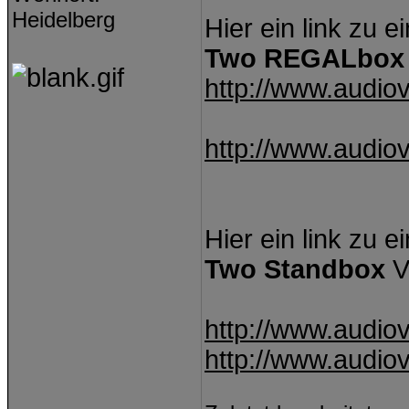
Heidelberg
Hier ein link zu
Two REGALbo
http://www.audiov
http://www.audiov
Hier ein link zu
Two Standbox
V
http://www.audiov
http://www.audiov