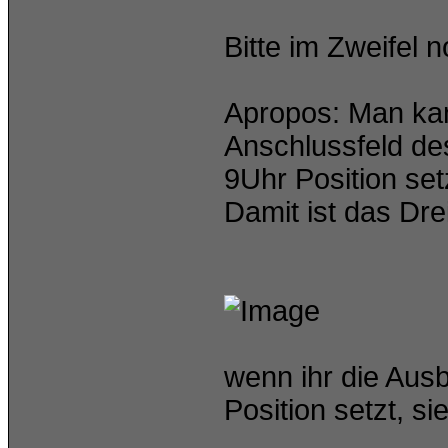
Bitte im Zweifel 
Apropos: Man ka
Anschlussfeld de
9Uhr Position set
Damit ist das Dre
wenn ihr die Aus
Position setzt, si