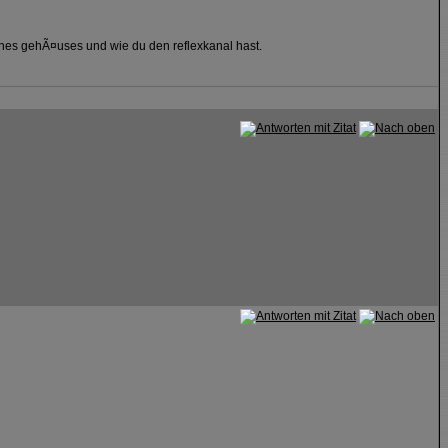
es gehÃ¤uses und wie du den reflexkanal hast.