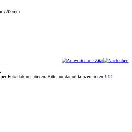
0mm x200mm
.
er Foto dokumentieren. Bitte nur darauf konzentrieren!!!!!!