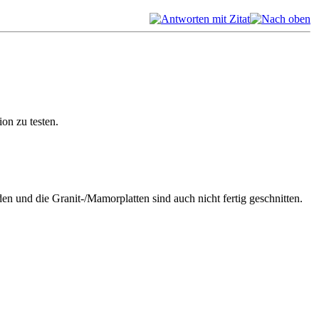
on zu testen.
und die Granit-/Mamorplatten sind auch nicht fertig geschnitten.