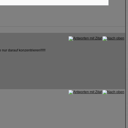
nur darauf konzentrieren!!!!!!