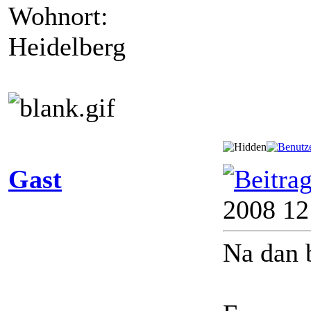
Wohnort:
Heidelberg
Gast
2008 12
Na dan 