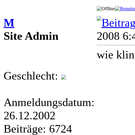
M
Site Admin
2008 6:
wie kli
Geschlecht:
Anmeldungsdatum:
26.12.2002
Beiträge: 6724