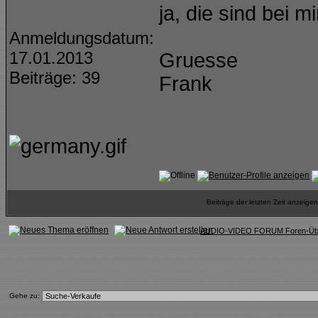
ja, die sind bei m
Anmeldungsdatum:
17.01.2013
Gruesse
Beiträge: 39
Frank
Beiträge der letzten Zeit anzeig
AUDIO-VIDEO FORUM Foren-Übe
Gehe zu: