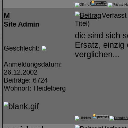
M
Verfass
Titel)
Site Admin
die sind sich 
Ersatz, einzig
Geschlecht:
verglichen...
Anmeldungsdatum:
26.12.2002
Beiträge: 6724
Wohnort: Heidelberg