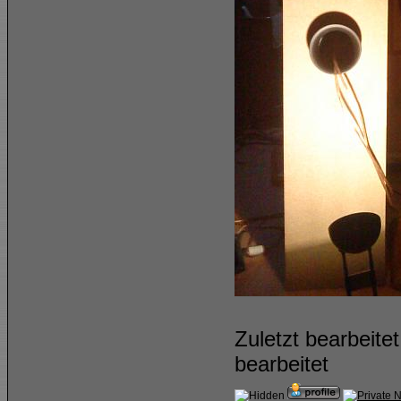
Zuletzt bearbeit
bearbeitet