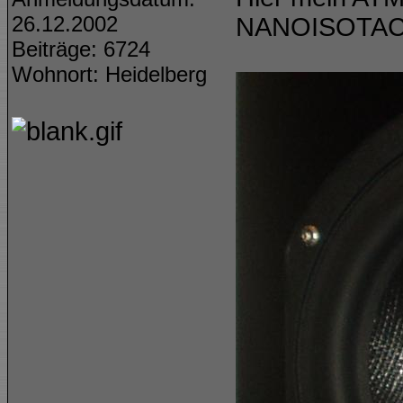
26.12.2002
NANOISOTAC
Beiträge: 6724
Wohnort: Heidelberg