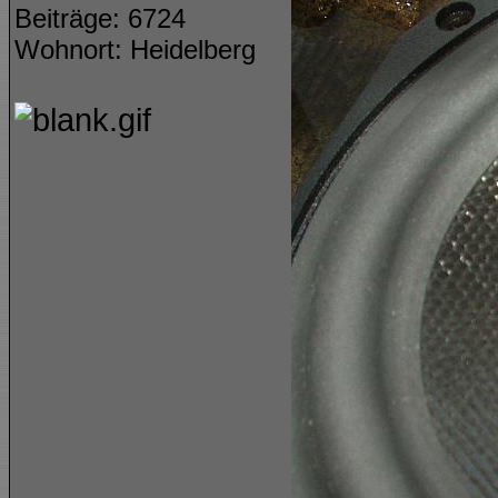
Beiträge: 6724
Wohnort: Heidelberg