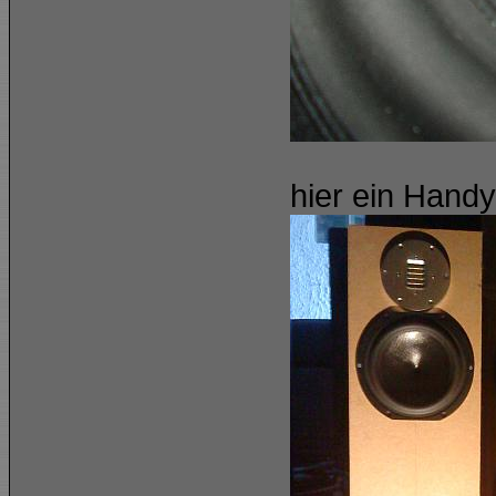
hier ein Hand