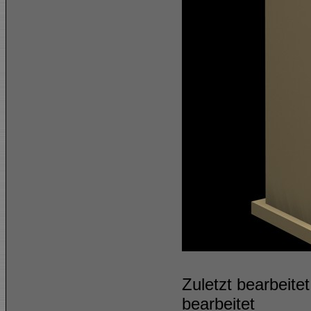
Zuletzt bearbeit
bearbeitet