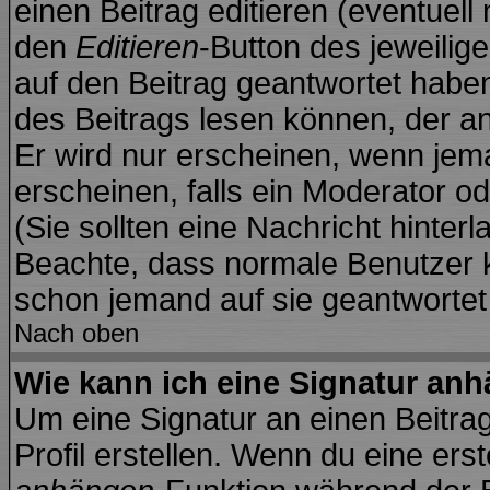
einen Beitrag editieren (eventuell
den
Editieren
-Button des jeweilige
auf den Beitrag geantwortet haben
des Beitrags lesen können, der anz
Er wird nur erscheinen, wenn jema
erscheinen, falls ein Moderator od
(Sie sollten eine Nachricht hinter
Beachte, dass normale Benutzer 
schon jemand auf sie geantwortet
Nach oben
Wie kann ich eine Signatur an
Um eine Signatur an einen Beitra
Profil erstellen. Wenn du eine erste