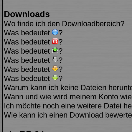
Downloads
Wo finde ich den Downloadbereich?
Was bedeutet
?
Was bedeutet
?
Was bedeutet
?
Was bedeutet
?
Was bedeutet
?
Was bedeutet
?
Warum kann ich keine Dateien herunt
Wann und wie wird meinem Konto wied
Ich möchte noch eine weitere Datei he
Wie kann ich einen Download bewert