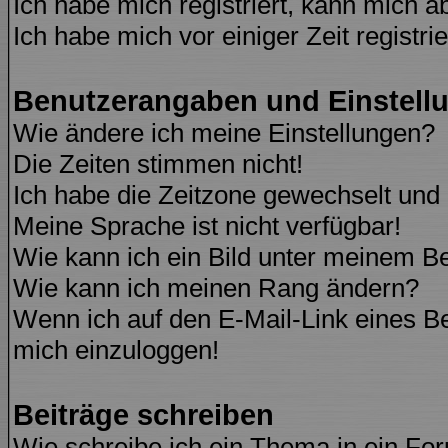
Ich habe mich registriert, kann mich a
Ich habe mich vor einiger Zeit registri
Benutzerangaben und Einstell
Wie ändere ich meine Einstellungen?
Die Zeiten stimmen nicht!
Ich habe die Zeitzone gewechselt und d
Meine Sprache ist nicht verfügbar!
Wie kann ich ein Bild unter meinem 
Wie kann ich meinen Rang ändern?
Wenn ich auf den E-Mail-Link eines Be
mich einzuloggen!
Beiträge schreiben
Wie schreibe ich ein Thema in ein Fo