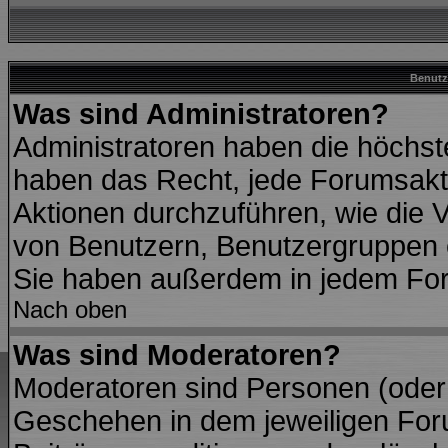
Benutz
Was sind Administratoren?
Administratoren haben die höchs
haben das Recht, jede Forumsakti
Aktionen durchzuführen, wie die
von Benutzern, Benutzergruppen 
Sie haben außerdem in jedem For
Nach oben
Was sind Moderatoren?
Moderatoren sind Personen (oder 
Geschehen in dem jeweiligen Foru