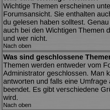
Wichtige Themen erscheinen unte
Forumsansicht. Sie enthalten auch
du gelesen haben solltest. Genau
auch bei den Wichtigen Themen der
und wer nicht.
Nach oben
Was sind geschlossene Theme
Themen werden entweder vom Fo
Administrator geschlossen. Man k
antworten und falls eine Umfrage
beendet. Es gibt verschiedene G
wird.
Nach oben