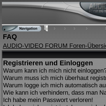
Home
FAQ
Suchen
Mitgliederliste
FAQ
AUDIO-VIDEO FORUM Foren-Übersi
Registrieren und Einloggen
Warum kann ich mich nicht einloggen
Warum muss ich mich überhaut regist
Warum logge ich mich automatisch a
Wie kann ich verhindern, dass man Nam
Ich habe mein Passwort verloren!