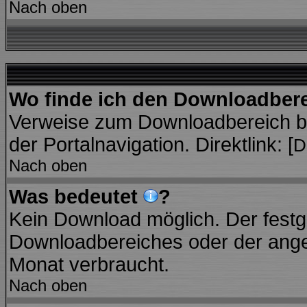
Nach oben
Wo finde ich den Downloadber
Verweise zum Downloadbereich bef
der Portalnavigation. Direktlink: [
D
Nach oben
Was bedeutet
?
Kein Download möglich. Der festg
Downloadbereiches oder der angez
Monat verbraucht.
Nach oben