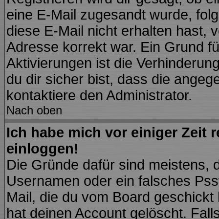
eine E-Mail zugesandt wurde, fol
diese E-Mail nicht erhalten hast, 
Adresse korrekt war. Ein Grund f
Aktivierungen ist die Verhinder
du dir sicher bist, dass die angeg
kontaktiere den Administrator.
Nach oben
Ich habe mich vor einiger Zeit 
einloggen!
Die Gründe dafür sind meistens, 
Usernamen oder ein falsches Pssw
Mail, die du vom Board geschickt
hat deinen Account gelöscht. Falls l