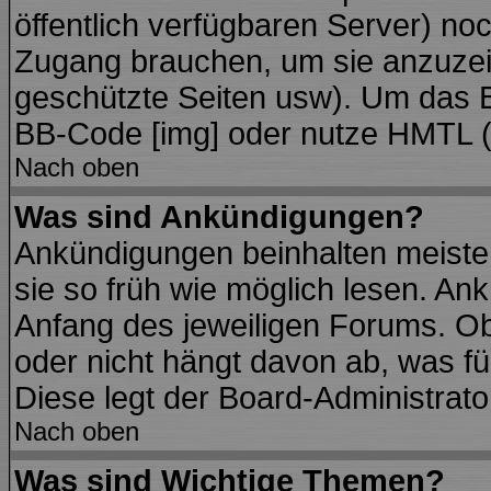
öffentlich verfügbaren Server) noc
Zugang brauchen, um sie anzuzei
geschützte Seiten usw). Um das 
BB-Code [img] oder nutze HMTL (s
Nach oben
Was sind Ankündigungen?
Ankündigungen beinhalten meisten
sie so früh wie möglich lesen. A
Anfang des jeweiligen Forums. O
oder nicht hängt davon ab, was fü
Diese legt der Board-Administrator
Nach oben
Was sind Wichtige Themen?