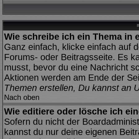
B
Wie schreibe ich ein Thema in
Ganz einfach, klicke einfach auf 
Forums- oder Beitragsseite. Es kan
musst, bevor du eine Nachricht s
Aktionen werden am Ende der Seit
Themen erstellen, Du kannst an 
Nach oben
Wie editiere oder lösche ich ei
Sofern du nicht der Boardadminis
kannst du nur deine eigenen Beitr