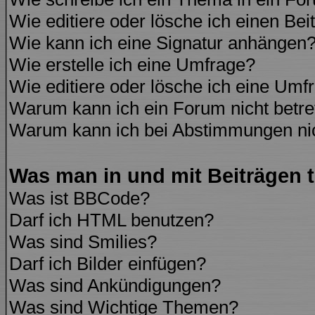
Wie editiere oder lösche ich einen Bei
Wie kann ich eine Signatur anhängen
Wie erstelle ich eine Umfrage?
Wie editiere oder lösche ich eine Umf
Warum kann ich ein Forum nicht betre
Warum kann ich bei Abstimmungen ni
Was man in und mit Beiträgen 
Was ist BBCode?
Darf ich HTML benutzen?
Was sind Smilies?
Darf ich Bilder einfügen?
Was sind Ankündigungen?
Was sind Wichtige Themen?