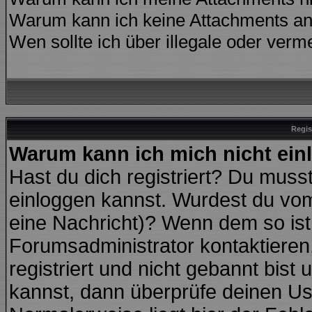
Warum kann ich keine Attachments an
Wen sollte ich über illegale oder verme
Regis
Warum kann ich mich nicht ei
Hast du dich registriert? Du musst
einloggen kannst. Wurdest du vom
eine Nachricht)? Wenn dem so ist
Forumsadministrator kontaktieren
registriert und nicht gebannt bist
kannst, dann überprüfe deinen U