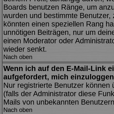
Boards benutzen Ränge, um anzuz
wurden und bestimmte Benutzer, z
könnten einen speziellen Rang hab
unnötigen Beiträgen, nur um dein
einen Moderator oder Administrato
wieder senkt.
Nach oben
Wenn ich auf den E-Mail-Link e
aufgefordert, mich einzuloggen
Nur registrierte Benutzer können
(falls der Administrator diese Fun
Mails von unbekannten Benutzer
Nach oben