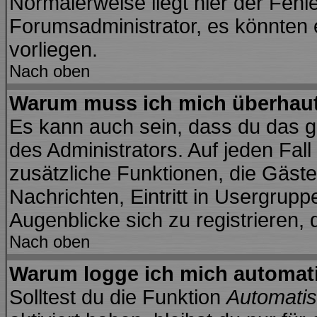
Normalerweise liegt hier der Fehler
Forumsadministrator, es könnten 
vorliegen.
Nach oben
Warum muss ich mich überhaut 
Es kann auch sein, dass du das ga
des Administrators. Auf jeden Fall
zusätzliche Funktionen, die Gäste 
Nachrichten, Eintritt in Usergrup
Augenblicke sich zu registrieren, d
Nach oben
Warum logge ich mich automat
Solltest du die Funktion
Automatis