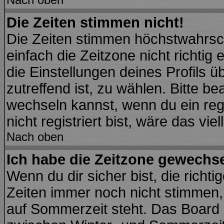
Die Zeiten stimmen nicht!
Die Zeiten stimmen höchstwahrsch
einfach die Zeitzone nicht richtig e
die Einstellungen deines Profils ü
zutreffend ist, zu wählen. Bitte b
wechseln kannst, wenn du ein regis
nicht registriert bist, wäre das vie
Nach oben
Ich habe die Zeitzone gewechsel
Wenn du dir sicher bist, die richt
Zeiten immer noch nicht stimmen,
auf Sommerzeit steht. Das Board 