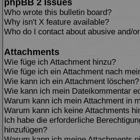
phpBB 2 Issues
Who wrote this bulletin board?
Why isn't X feature available?
Who do I contact about abusive and/or 
Attachments
Wie füge ich Attachment hinzu?
Wie füge ich ein Attachment nach mei
Wie kann ich ein Attachment löschen?
Wie kann ich mein Dateikommentar ed
Warum kann ich mein Attachment in m
Warum kann ich keine Attachments hi
Ich habe die erforderliche Berechtigu
hinzufügen?
Warum kann ich meine Attachments ni