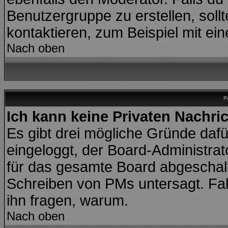
Benutzergruppe zu erstellen, sollt
kontaktieren, zum Beispiel mit ein
Nach oben
P
Ich kann keine Privaten Nachri
Es gibt drei mögliche Gründe dafür:
eingeloggt, der Board-Administra
für das gesamte Board abgeschalte
Schreiben von PMs untersagt. Falls 
ihn fragen, warum.
Nach oben