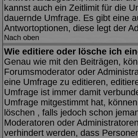
kannst auch ein Zeitlimit für die 
dauernde Umfrage. Es gibt eine a
Antwortoptionen, diese legt der Ad
Nach oben
Wie editiere oder lösche ich e
Genau wie mit den Beiträgen, kö
Forumsmoderator oder Administrat
eine Umfrage zu editieren, editie
Umfrage ist immer damit verbund
Umfrage mitgestimmt hat, können 
löschen , falls jedoch schon jema
Moderatoren oder Administratoren 
verhindert werden, dass Personen