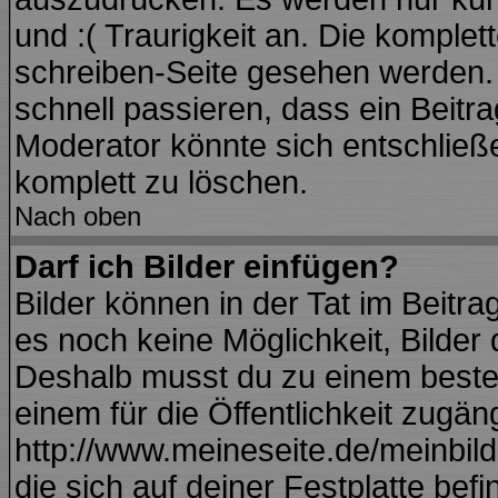
und :( Traurigkeit an. Die komplet
schreiben-Seite gesehen werden. Ü
schnell passieren, dass ein Beitra
Moderator könnte sich entschließ
komplett zu löschen.
Nach oben
Darf ich Bilder einfügen?
Bilder können in der Tat im Beitra
es noch keine Möglichkeit, Bilder
Deshalb musst du zu einem besteh
einem für die Öffentlichkeit zugän
http://www.meineseite.de/meinbild.
die sich auf deiner Festplatte bef