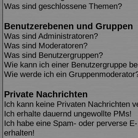
Was sind geschlossene Themen?
Benutzerebenen und Gruppen
Was sind Administratoren?
Was sind Moderatoren?
Was sind Benutzergruppen?
Wie kann ich einer Benutzergruppe be
Wie werde ich ein Gruppenmoderator
Private Nachrichten
Ich kann keine Privaten Nachrichten v
Ich erhalte dauernd ungewollte PMs!
Ich habe eine Spam- oder perverse E
erhalten!