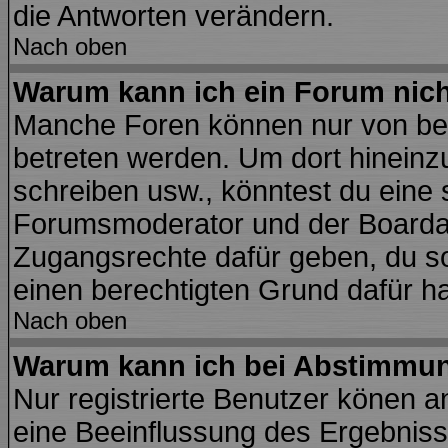
die Antworten verändern.
Nach oben
Warum kann ich ein Forum nich
Manche Foren können nur von be
betreten werden. Um dort hineinz
schreiben usw., könntest du eine 
Forumsmoderator und der Boardad
Zugangsrechte dafür geben, du sol
einen berechtigten Grund dafür ha
Nach oben
Warum kann ich bei Abstimmu
Nur registrierte Benutzer könen 
eine Beeinflussung des Ergebnisses