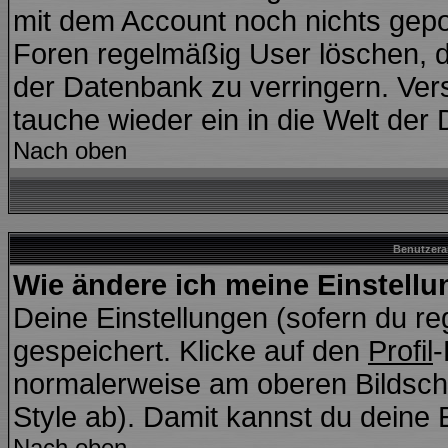
mit dem Account noch nichts gepo
Foren regelmäßig User löschen, d
der Datenbank zu verringern. Vers
tauche wieder ein in die Welt der
Nach oben
Benutzera
Wie ändere ich meine Einstell
Deine Einstellungen (sofern du reg
gespeichert. Klicke auf den
Profil
-
normalerweise am oberen Bildsch
Style ab). Damit kannst du deine 
Nach oben