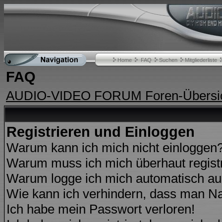
Home
FAQ
Suchen
Mitgliederliste
FAQ
AUDIO-VIDEO FORUM Foren-Übersi
Registrieren und Einloggen
Warum kann ich mich nicht einloggen
Warum muss ich mich überhaut regist
Warum logge ich mich automatisch a
Wie kann ich verhindern, dass man Nam
Ich habe mein Passwort verloren!