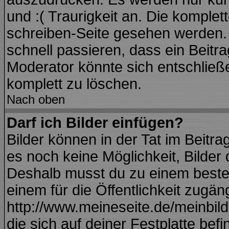
und :( Traurigkeit an. Die komplet
schreiben-Seite gesehen werden. Ü
schnell passieren, dass ein Beitra
Moderator könnte sich entschließ
komplett zu löschen.
Nach oben
Darf ich Bilder einfügen?
Bilder können in der Tat im Beitra
es noch keine Möglichkeit, Bilder
Deshalb musst du zu einem besteh
einem für die Öffentlichkeit zugän
http://www.meineseite.de/meinbild.
die sich auf deiner Festplatte bef