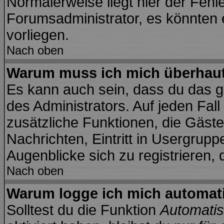
Normalerweise liegt hier der Fehler
Forumsadministrator, es könnten 
vorliegen.
Nach oben
Warum muss ich mich überhaut 
Es kann auch sein, dass du das ga
des Administrators. Auf jeden Fall
zusätzliche Funktionen, die Gäste 
Nachrichten, Eintritt in Usergrup
Augenblicke sich zu registrieren, d
Nach oben
Warum logge ich mich automat
Solltest du die Funktion
Automatis