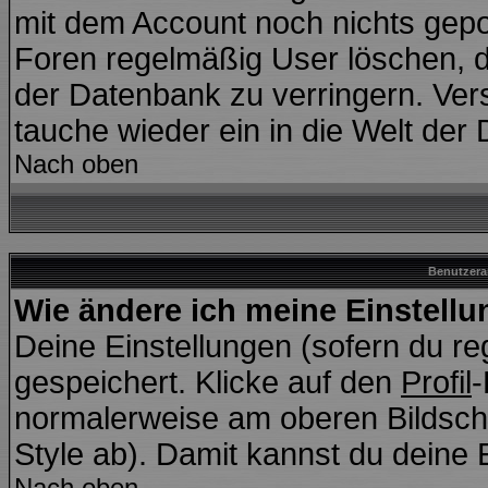
mit dem Account noch nichts gepo
Foren regelmäßig User löschen, d
der Datenbank zu verringern. Vers
tauche wieder ein in die Welt der
Nach oben
Benutzera
Wie ändere ich meine Einstell
Deine Einstellungen (sofern du reg
gespeichert. Klicke auf den
Profil
-
normalerweise am oberen Bildsch
Style ab). Damit kannst du deine 
Nach oben