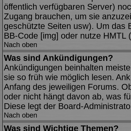
öffentlich verfügbaren Server) noc
Zugang brauchen, um sie anzuzei
geschützte Seiten usw). Um das 
BB-Code [img] oder nutze HMTL (s
Nach oben
Was sind Ankündigungen?
Ankündigungen beinhalten meisten
sie so früh wie möglich lesen. A
Anfang des jeweiligen Forums. O
oder nicht hängt davon ab, was fü
Diese legt der Board-Administrator
Nach oben
Was sind Wichtige Themen?