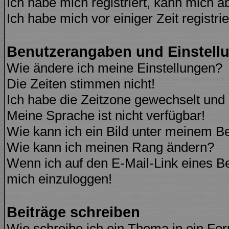
Ich habe mich registriert, kann mich a
Ich habe mich vor einiger Zeit registri
Benutzerangaben und Einstell
Wie ändere ich meine Einstellungen?
Die Zeiten stimmen nicht!
Ich habe die Zeitzone gewechselt und d
Meine Sprache ist nicht verfügbar!
Wie kann ich ein Bild unter meinem 
Wie kann ich meinen Rang ändern?
Wenn ich auf den E-Mail-Link eines Be
mich einzuloggen!
Beiträge schreiben
Wie schreibe ich ein Thema in ein Fo