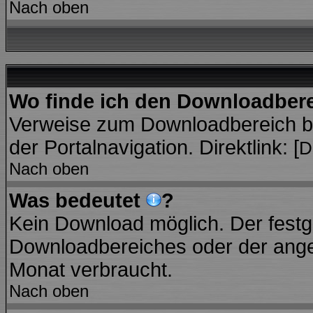
Nach oben
Wo finde ich den Downloadber
Verweise zum Downloadbereich bef
der Portalnavigation. Direktlink: [
D
Nach oben
Was bedeutet
?
Kein Download möglich. Der festg
Downloadbereiches oder der angez
Monat verbraucht.
Nach oben