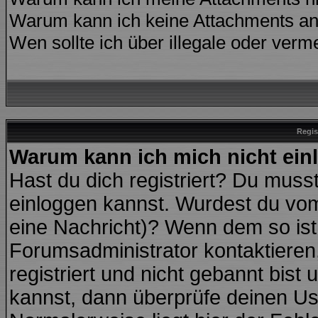
Warum kann ich keine Attachments an
Wen sollte ich über illegale oder verme
Regis
Warum kann ich mich nicht ei
Hast du dich registriert? Du musst
einloggen kannst. Wurdest du vom
eine Nachricht)? Wenn dem so ist
Forumsadministrator kontaktieren
registriert und nicht gebannt bist
kannst, dann überprüfe deinen U