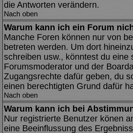
die Antworten verändern.
Nach oben
Warum kann ich ein Forum nich
Manche Foren können nur von be
betreten werden. Um dort hineinz
schreiben usw., könntest du eine 
Forumsmoderator und der Boardad
Zugangsrechte dafür geben, du sol
einen berechtigten Grund dafür ha
Nach oben
Warum kann ich bei Abstimmu
Nur registrierte Benutzer könen 
eine Beeinflussung des Ergebnisses