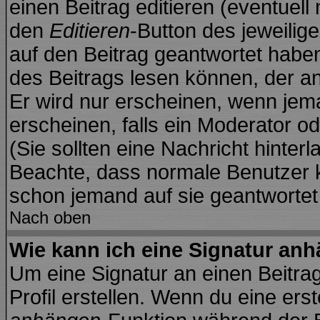
einen Beitrag editieren (eventuell
den
Editieren
-Button des jeweilige
auf den Beitrag geantwortet haben
des Beitrags lesen können, der anz
Er wird nur erscheinen, wenn jema
erscheinen, falls ein Moderator od
(Sie sollten eine Nachricht hinter
Beachte, dass normale Benutzer 
schon jemand auf sie geantwortet
Nach oben
Wie kann ich eine Signatur an
Um eine Signatur an einen Beitra
Profil erstellen. Wenn du eine erste