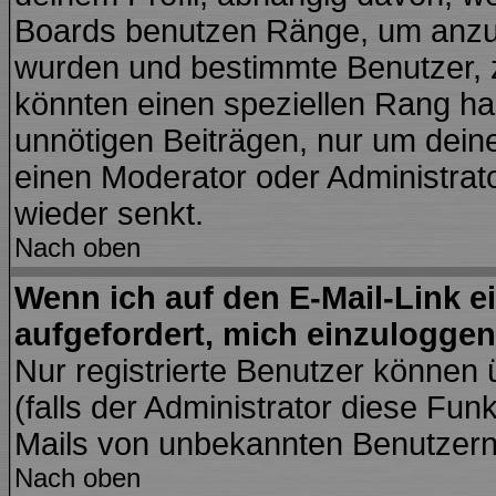
Boards benutzen Ränge, um anzuz
wurden und bestimmte Benutzer, z
könnten einen speziellen Rang hab
unnötigen Beiträgen, nur um dein
einen Moderator oder Administrato
wieder senkt.
Nach oben
Wenn ich auf den E-Mail-Link e
aufgefordert, mich einzuloggen
Nur registrierte Benutzer können
(falls der Administrator diese Fun
Mails von unbekannten Benutzer
Nach oben