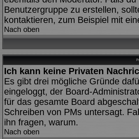
Benutzergruppe zu erstellen, sollt
kontaktieren, zum Beispiel mit ein
Nach oben
P
Ich kann keine Privaten Nachri
Es gibt drei mögliche Gründe dafür:
eingeloggt, der Board-Administra
für das gesamte Board abgeschalte
Schreiben von PMs untersagt. Falls 
ihn fragen, warum.
Nach oben