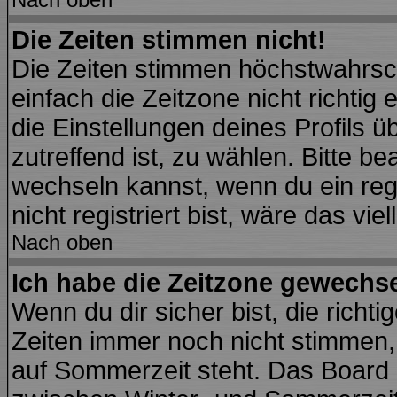
Die Zeiten stimmen nicht!
Die Zeiten stimmen höchstwahrsch
einfach die Zeitzone nicht richtig e
die Einstellungen deines Profils ü
zutreffend ist, zu wählen. Bitte b
wechseln kannst, wenn du ein regis
nicht registriert bist, wäre das vie
Nach oben
Ich habe die Zeitzone gewechsel
Wenn du dir sicher bist, die richt
Zeiten immer noch nicht stimmen,
auf Sommerzeit steht. Das Board 