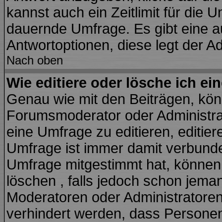
kannst auch ein Zeitlimit für die 
dauernde Umfrage. Es gibt eine a
Antwortoptionen, diese legt der Ad
Nach oben
Wie editiere oder lösche ich e
Genau wie mit den Beiträgen, kö
Forumsmoderator oder Administrat
eine Umfrage zu editieren, editie
Umfrage ist immer damit verbund
Umfrage mitgestimmt hat, können 
löschen , falls jedoch schon jema
Moderatoren oder Administratoren 
verhindert werden, dass Personen