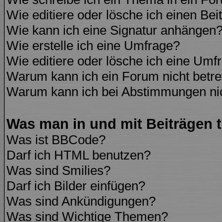
Wie editiere oder lösche ich einen Bei
Wie kann ich eine Signatur anhängen
Wie erstelle ich eine Umfrage?
Wie editiere oder lösche ich eine Umf
Warum kann ich ein Forum nicht betre
Warum kann ich bei Abstimmungen ni
Was man in und mit Beiträgen 
Was ist BBCode?
Darf ich HTML benutzen?
Was sind Smilies?
Darf ich Bilder einfügen?
Was sind Ankündigungen?
Was sind Wichtige Themen?