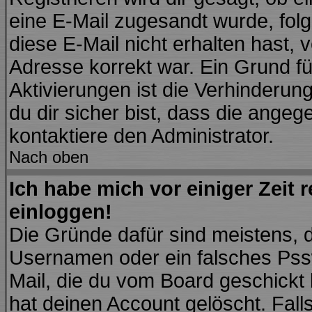
eine E-Mail zugesandt wurde, fol
diese E-Mail nicht erhalten hast, 
Adresse korrekt war. Ein Grund f
Aktivierungen ist die Verhinder
du dir sicher bist, dass die angeg
kontaktiere den Administrator.
Nach oben
Ich habe mich vor einiger Zeit 
einloggen!
Die Gründe dafür sind meistens, 
Usernamen oder ein falsches Pssw
Mail, die du vom Board geschickt
hat deinen Account gelöscht. Falls l