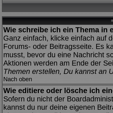
B
Wie schreibe ich ein Thema in
Ganz einfach, klicke einfach auf 
Forums- oder Beitragsseite. Es kan
musst, bevor du eine Nachricht s
Aktionen werden am Ende der Seit
Themen erstellen, Du kannst an 
Nach oben
Wie editiere oder lösche ich ei
Sofern du nicht der Boardadminis
kannst du nur deine eigenen Beitr