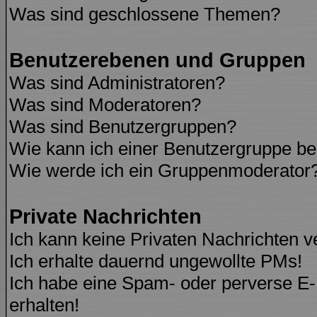
Was sind geschlossene Themen?
Benutzerebenen und Gruppen
Was sind Administratoren?
Was sind Moderatoren?
Was sind Benutzergruppen?
Wie kann ich einer Benutzergruppe be
Wie werde ich ein Gruppenmoderator
Private Nachrichten
Ich kann keine Privaten Nachrichten v
Ich erhalte dauernd ungewollte PMs!
Ich habe eine Spam- oder perverse E
erhalten!