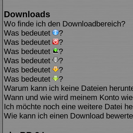
Downloads
Wo finde ich den Downloadbereich?
Was bedeutet
?
Was bedeutet
?
Was bedeutet
?
Was bedeutet
?
Was bedeutet
?
Was bedeutet
?
Warum kann ich keine Dateien herunt
Wann und wie wird meinem Konto wied
Ich möchte noch eine weitere Datei he
Wie kann ich einen Download bewert