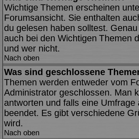
Wichtige Themen erscheinen unte
Forumsansicht. Sie enthalten auch
du gelesen haben solltest. Genau
auch bei den Wichtigen Themen der
und wer nicht.
Nach oben
Was sind geschlossene Theme
Themen werden entweder vom Fo
Administrator geschlossen. Man k
antworten und falls eine Umfrage
beendet. Es gibt verschiedene G
wird.
Nach oben