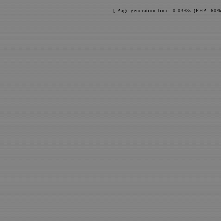
[ Page generation time: 0.0393s (PHP: 60%